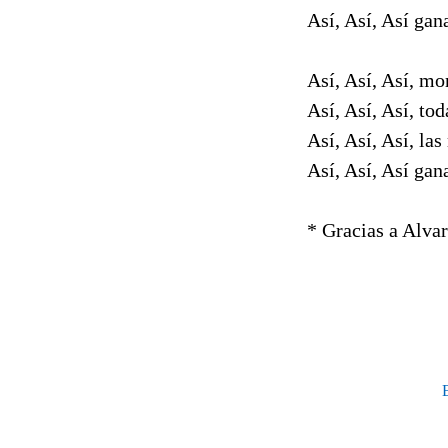
Así, Así, Así gan
Así, Así, Así, m
Así, Así, Así, tod
Así, Así, Así, la
Así, Así, Así gan
* Gracias a Alvar
E