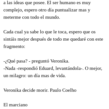
a las ideas que posee. El ser humano es muy
complejo, espero otro día puntualizar mas y
meterme con todo el mundo.
Cada cual ya sabe lo que le toca, espero que os
sintáis mejor después de todo me quedaré con este
fragmento:
-¿Qué pasa? - preguntó Veronika.
-Nada -respondió Eduard, levantándola-. O mejor,
un milagro: un día mas de vida.
Veronika decide morir. Paulo Coelho
El marciano