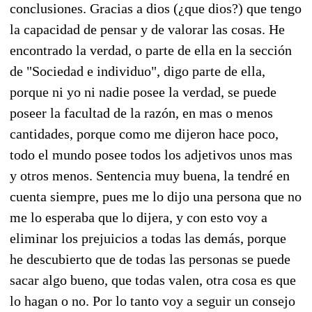
conclusiones. Gracias a dios (¿que dios?) que tengo
la capacidad de pensar y de valorar las cosas. He
encontrado la verdad, o parte de ella en la sección
de "Sociedad e individuo", digo parte de ella,
porque ni yo ni nadie posee la verdad, se puede
poseer la facultad de la razón, en mas o menos
cantidades, porque como me dijeron hace poco,
todo el mundo posee todos los adjetivos unos mas
y otros menos. Sentencia muy buena, la tendré en
cuenta siempre, pues me lo dijo una persona que no
me lo esperaba que lo dijera, y con esto voy a
eliminar los prejuicios a todas las demás, porque
he descubierto que de todas las personas se puede
sacar algo bueno, que todas valen, otra cosa es que
lo hagan o no. Por lo tanto voy a seguir un consejo