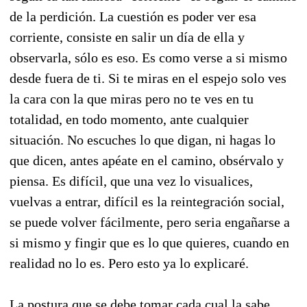
de la perdición. La cuestión es poder ver esa
corriente, consiste en salir un día de ella y
observarla, sólo es eso. Es como verse a si mismo
desde fuera de ti. Si te miras en el espejo solo ves
la cara con la que miras pero no te ves en tu
totalidad, en todo momento, ante cualquier
situación. No escuches lo que digan, ni hagas lo
que dicen, antes apéate en el camino, obsérvalo y
piensa. Es difícil, que una vez lo visualices,
vuelvas a entrar, difícil es la reintegración social,
se puede volver fácilmente, pero seria engañarse a
si mismo y fingir que es lo que quieres, cuando en
realidad no lo es. Pero esto ya lo explicaré.
La postura que se debe tomar cada cual la sabe,