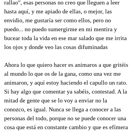
rallao", esas personas no creo que lleguen a leer
hasta aquí, y me apiado de ellas, o mejor, las
envidio, me gustaría ser como ellos, pero no
puedo... no puedo sumergirme en mi mentira y
bucear toda la vida en ese mar salado que me irrita
los ojos y donde veo las cosas difuminadas
Ahora lo que quiero hacer es animaros a que gritéis
al mundo lo que os de la gana, como una vez me
animaron, y aquí estoy haciendo el capullo un rato.
Si hay algo que comentar ya sabéis, contestad. A la
mitad de gente que se lo voy a enviar no la
conozco, es igual. Nunca se llega a conocer a las
personas del todo, porque no se puede conocer una
cosa que está en constante cambio y que es efímera