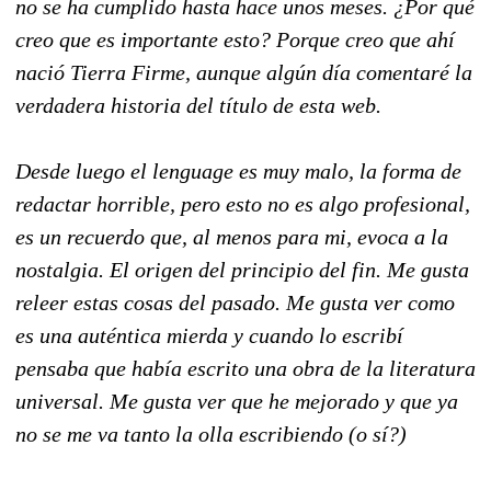
no se ha cumplido hasta hace unos meses. ¿Por qué
creo que es importante esto? Porque creo que ahí
nació Tierra Firme, aunque algún día comentaré la
verdadera historia del título de esta web.
Desde luego el lenguage es muy malo, la forma de
redactar horrible, pero esto no es algo profesional,
es un recuerdo que, al menos para mi, evoca a la
nostalgia. El origen del principio del fin. Me gusta
releer estas cosas del pasado. Me gusta ver como
es una auténtica mierda y cuando lo escribí
pensaba que había escrito una obra de la literatura
universal. Me gusta ver que he mejorado y que ya
no se me va tanto la olla escribiendo (o sí?)