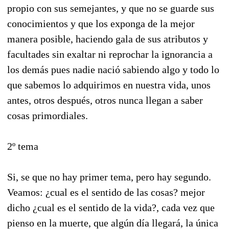
propio con sus semejantes, y que no se guarde sus
conocimientos y que los exponga de la mejor
manera posible, haciendo gala de sus atributos y
facultades sin exaltar ni reprochar la ignorancia a
los demás pues nadie nació sabiendo algo y todo lo
que sabemos lo adquirimos en nuestra vida, unos
antes, otros después, otros nunca llegan a saber
cosas primordiales.
2º tema
Si, se que no hay primer tema, pero hay segundo.
Veamos: ¿cual es el sentido de las cosas? mejor
dicho ¿cual es el sentido de la vida?, cada vez que
pienso en la muerte, que algún día llegará, la única