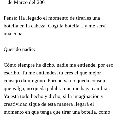
1 de Marzo del 2001
Pensé: Ha llegado el momento de tirarles una
botella en la cabeza. Cogí la botella... y me serví
una copa
Querido nadie:
Cómo siempre he dicho, nadie me entiende, por eso
escribo. Tu me entiendes, tu eres el que mejor
consejo da:ninguno. Porque ya no queda consejo
que valga, no queda palabra que me haga cambiar.
Ya está todo hecho y dicho, si la imaginación y
creatividad sigue de esta manera llegará el
momento en que tenga que tirar una botella, como