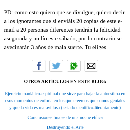
PD: como esto quiero que se divulgue, quiero decir
a los ignorantes que si enviáis 20 copias de este e-
mail a 20 personas diferentes tendrán la felicidad
asegurada y un lío este sábado, por lo contrario se
avecinarán 3 años de mala suerte. Tu eliges
OTROS ARTÍCULOS EN ESTE BLOG:
Ejercicio maniático-espiritual que sirve para bajar la autoestima en
esos momentos de euforia en los que creemos que somos geniales
y que la vida es maravillosa (testado científico-literariamente)
Conclusiones finales de una noche etílica
Destruyendo el Arte