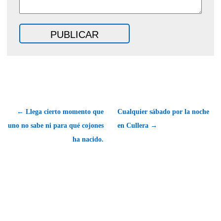
← Llega cierto momento que
Cualquier sábado por la noche
uno no sabe ni para qué cojones
en Cullera →
ha nacido.