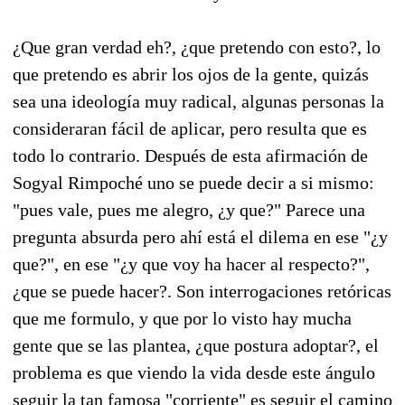
¿Que gran verdad eh?, ¿que pretendo con esto?, lo
que pretendo es abrir los ojos de la gente, quizás
sea una ideología muy radical, algunas personas la
consideraran fácil de aplicar, pero resulta que es
todo lo contrario. Después de esta afirmación de
Sogyal Rimpoché uno se puede decir a si mismo:
"pues vale, pues me alegro, ¿y que?" Parece una
pregunta absurda pero ahí está el dilema en ese "¿y
que?", en ese "¿y que voy ha hacer al respecto?",
¿que se puede hacer?. Son interrogaciones retóricas
que me formulo, y que por lo visto hay mucha
gente que se las plantea, ¿que postura adoptar?, el
problema es que viendo la vida desde este ángulo
seguir la tan famosa "corriente" es seguir el camino