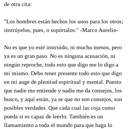
de otra cita:
"Los hombres están hechos los unos para los otros;
instrúyelos, pues, o sopórtalos." -Marco Aurelio-
No es que yo esté instruido, ni mucho menos, pero
ya es un gran paso. No es ninguna acusación, ni
ningún reproche, todo esto que digo me lo digo a
mi mismo. Debo tener presente todo esto que digo
en mi auge de plenitud espiritual y mental. Puesto
que nadie me entiende y nadie me da consejos, los
busco, y aquí están, ya se que no son consejos, son
posibles verdades. Que cada cual las coja como
pueda si es capaz de leerlo. También es un
llamamiento a toda el mundo para que haga lo