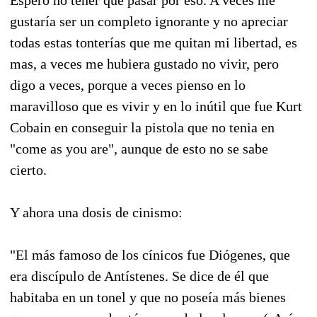
gustaría ser un completo ignorante y no apreciar
todas estas tonterías que me quitan mi libertad, es
mas, a veces me hubiera gustado no vivir, pero
digo a veces, porque a veces pienso en lo
maravilloso que es vivir y en lo inútil que fue Kurt
Cobain en conseguir la pistola que no tenia en
"come as you are", aunque de esto no se sabe
cierto.
Y ahora una dosis de cinismo:
"El más famoso de los cínicos fue Diógenes, que
era discípulo de Antístenes. Se dice de él que
habitaba en un tonel y que no poseía más bienes