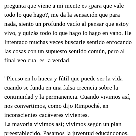
pregunta que viene a mi mente es ¿para que vale
todo lo que hago?, me da la sensación que para
nada, siento un profundo vacío al pensar que estoy
vivo, y quizás todo lo que hago lo hago en vano. He
Intentado muchas veces buscarle sentido enfocando
las cosas con un supuesto sentido común, pero al
final veo cual es la verdad.
"Pienso en lo hueca y fútil que puede ser la vida
cuando se funda en una falsa creencia sobre la
continuidad y la permanencia. Cuando vivimos así,
nos convertimos, como dijo Rimpoché, en
inconscientes cadáveres vivientes.
La mayoría vivimos así; vivimos según un plan
preestablecido. Pasamos la juventud educándonos.