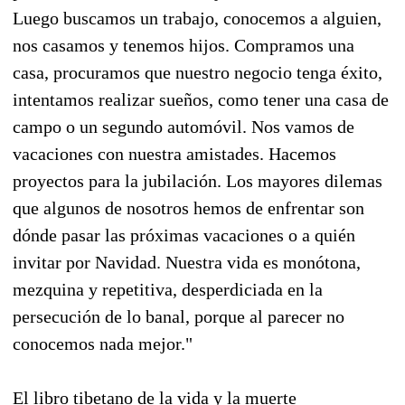
Luego buscamos un trabajo, conocemos a alguien,
nos casamos y tenemos hijos. Compramos una
casa, procuramos que nuestro negocio tenga éxito,
intentamos realizar sueños, como tener una casa de
campo o un segundo automóvil. Nos vamos de
vacaciones con nuestra amistades. Hacemos
proyectos para la jubilación. Los mayores dilemas
que algunos de nosotros hemos de enfrentar son
dónde pasar las próximas vacaciones o a quién
invitar por Navidad. Nuestra vida es monótona,
mezquina y repetitiva, desperdiciada en la
persecución de lo banal, porque al parecer no
conocemos nada mejor."
El libro tibetano de la vida y la muerte