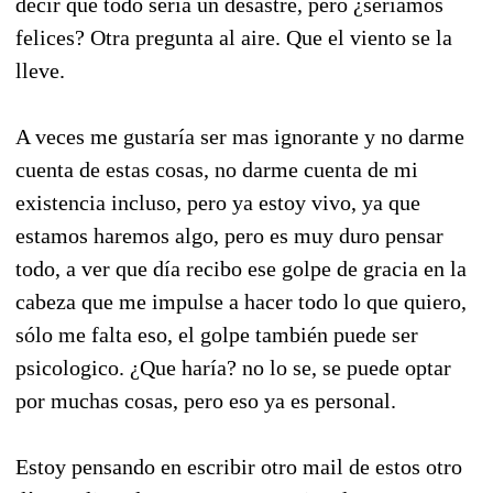
decir que todo seria un desastre, pero ¿seriamos
felices? Otra pregunta al aire. Que el viento se la
lleve.
A veces me gustaría ser mas ignorante y no darme
cuenta de estas cosas, no darme cuenta de mi
existencia incluso, pero ya estoy vivo, ya que
estamos haremos algo, pero es muy duro pensar
todo, a ver que día recibo ese golpe de gracia en la
cabeza que me impulse a hacer todo lo que quiero,
sólo me falta eso, el golpe también puede ser
psicologico. ¿Que haría? no lo se, se puede optar
por muchas cosas, pero eso ya es personal.
Estoy pensando en escribir otro mail de estos otro