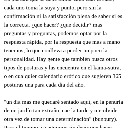
cada uno toma la suya y punto, pero sin la
confirmación ni la satisfacción plena de saber si es
la correcta. ¿que hacer? ¿que decidir? mas
preguntas y preguntas, podemos optar por la
respuesta rápida, por la respuesta que mas a mano
tenemos, lo que conlleva a perder un poco la
personalidad. Hay gente que también busca otros
tipos de posturas y las encuentra en el kama-sutra,
o en cualquier calendario erótico que sugieren 365
posturas una para cada día del año.
"un día mas me quedaré sentado aquí, en la penuria
de un jardín tan extraño, cae la tarde y me olvide
otra vez de tomar una determinación" (bunbury).
Pasa el tiempo, y seguimos sin decir que hacer,