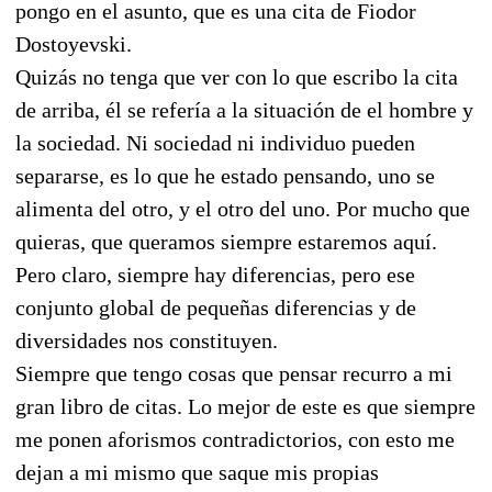
pongo en el asunto, que es una cita de Fiodor
Dostoyevski.
Quizás no tenga que ver con lo que escribo la cita
de arriba, él se refería a la situación de el hombre y
la sociedad. Ni sociedad ni individuo pueden
separarse, es lo que he estado pensando, uno se
alimenta del otro, y el otro del uno. Por mucho que
quieras, que queramos siempre estaremos aquí.
Pero claro, siempre hay diferencias, pero ese
conjunto global de pequeñas diferencias y de
diversidades nos constituyen.
Siempre que tengo cosas que pensar recurro a mi
gran libro de citas. Lo mejor de este es que siempre
me ponen aforismos contradictorios, con esto me
dejan a mi mismo que saque mis propias