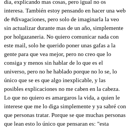
día, explicando mas cosas, pero igual no os
interesa. También estoy pensando en hacer una web
de #divagaciones, pero solo de imaginarla la veo
sin actualizar durante mas de un año, simplemente
por holgazaneria. No quiero comunicar nada con
este mail, solo he querido poner unas gafas a la
gente para que vea mejor, pero no creo que lo
consiga y menos sin hablar de lo que es el
universo, pero no he hablado porque no lo se, lo
único que se es que algo inexplicable, y las
posibles explicaciones no me caben en la cabeza.
Lo que no quiero es amargaros la vida, a quien le
interese que me lo diga simplemente y ya sabré con
que personas tratar. Porque se que muchas personas
que lean esto lo único que pensaran es: "esta