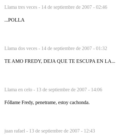
Llama tres veces -
14 de septiembre de 2007 - 02:46
...POLLA
Llama dos veces -
14 de septiembre de 2007 - 01:32
TE AMO FREDY, DEJA QUE TE ESCUPA EN LA...
Llama en celo -
13 de septiembre de 2007 - 14:06
Fóllame Fredy, penetrame, estoy cachonda.
juan rafael -
13 de septiembre de 2007 - 12:43