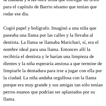
para el capítulo de Barrio sésamo que tenían que
rodar ese día.
Cogió papel y bolígrafo. Imaginó a una niña que
paseaba una llama por las calles y la llevaba al
dentista. La llama se llamaba Marichari, sí, era el
nombre ideal para una llama. Entonces allí la
recibiría el dentista y le harían una limpieza de
dientes y la niña esperaría ansiosa a que termine de
limpiarle la dentadura para irse a jugar con ella por
la ciudad. La niña andaba orgullosa con la llama
porque era muy grande y sus amigas tan sólo tenían
perros enanos que podrían ser aplastados por su
llama.