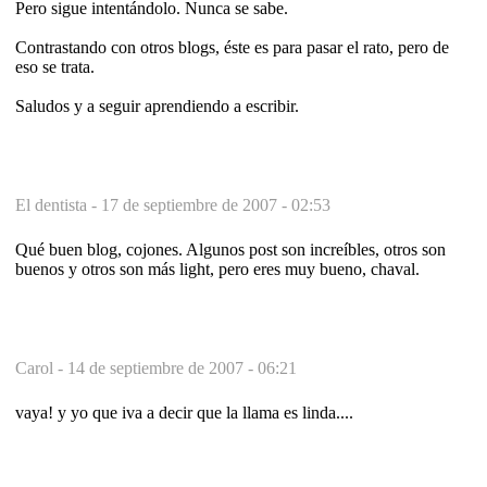
Pero sigue intentándolo. Nunca se sabe.
Contrastando con otros blogs, éste es para pasar el rato, pero de
eso se trata.
Saludos y a seguir aprendiendo a escribir.
El dentista -
17 de septiembre de 2007 - 02:53
Qué buen blog, cojones. Algunos post son increíbles, otros son
buenos y otros son más light, pero eres muy bueno, chaval.
Carol -
14 de septiembre de 2007 - 06:21
vaya! y yo que iva a decir que la llama es linda....