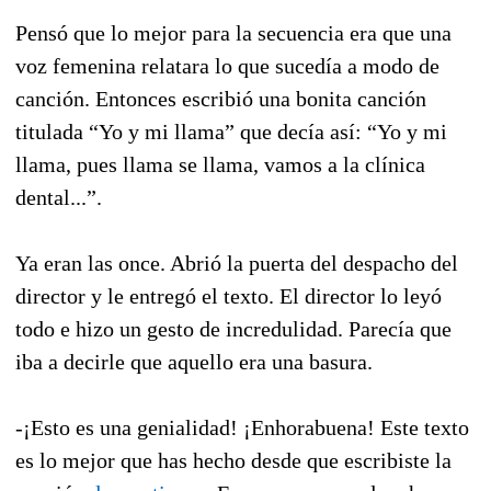
Pensó que lo mejor para la secuencia era que una
voz femenina relatara lo que sucedía a modo de
canción. Entonces escribió una bonita canción
titulada “Yo y mi llama” que decía así: “Yo y mi
llama, pues llama se llama, vamos a la clínica
dental...”.
Ya eran las once. Abrió la puerta del despacho del
director y le entregó el texto. El director lo leyó
todo e hizo un gesto de incredulidad. Parecía que
iba a decirle que aquello era una basura.
-¡Esto es una genialidad! ¡Enhorabuena! Este texto
es lo mejor que has hecho desde que escribiste la