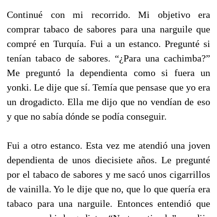
Continué con mi recorrido. Mi objetivo era
comprar tabaco de sabores para una narguile que
compré en Turquía. Fui a un estanco. Pregunté si
tenían tabaco de sabores. “¿Para una cachimba?”
Me preguntó la dependienta como si fuera un
yonki. Le dije que sí. Temía que pensase que yo era
un drogadicto. Ella me dijo que no vendían de eso
y que no sabía dónde se podía conseguir.
Fui a otro estanco. Esta vez me atendió una joven
dependienta de unos diecisiete años. Le pregunté
por el tabaco de sabores y me sacó unos cigarrillos
de vainilla. Yo le dije que no, que lo que quería era
tabaco para una narguile. Entonces entendió que