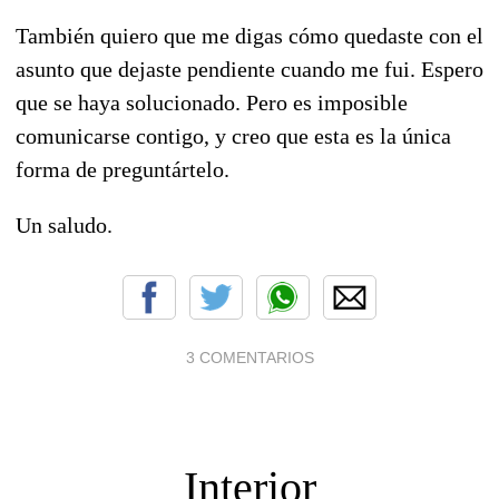
También quiero que me digas cómo quedaste con el
asunto que dejaste pendiente cuando me fui. Espero
que se haya solucionado. Pero es imposible
comunicarse contigo, y creo que esta es la única
forma de preguntártelo.
Un saludo.
3 COMENTARIOS
Interior