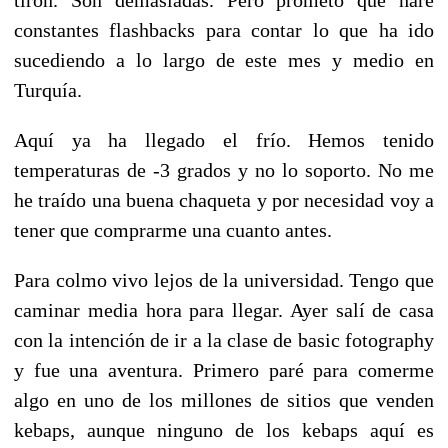
constantes flashbacks para contar lo que ha ido
sucediendo a lo largo de este mes y medio en
Turquía.
Aquí ya ha llegado el frío. Hemos tenido
temperaturas de -3 grados y no lo soporto. No me
he traído una buena chaqueta y por necesidad voy a
tener que comprarme una cuanto antes.
Para colmo vivo lejos de la universidad. Tengo que
caminar media hora para llegar. Ayer salí de casa
con la intención de ir a la clase de basic fotography
y fue una aventura. Primero paré para comerme
algo en uno de los millones de sitios que venden
kebaps, aunque ninguno de los kebaps aquí es