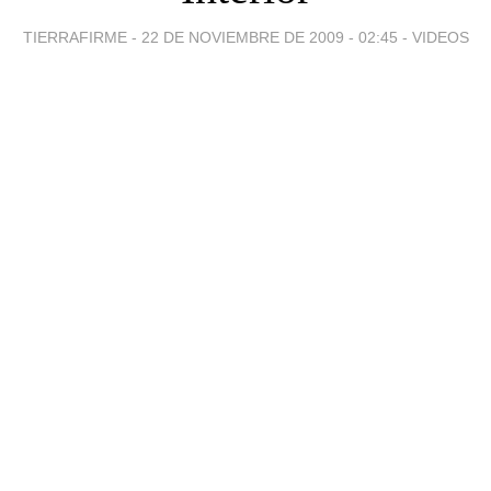
TIERRAFIRME -
22 DE NOVIEMBRE DE 2009 - 02:45
-
VIDEOS