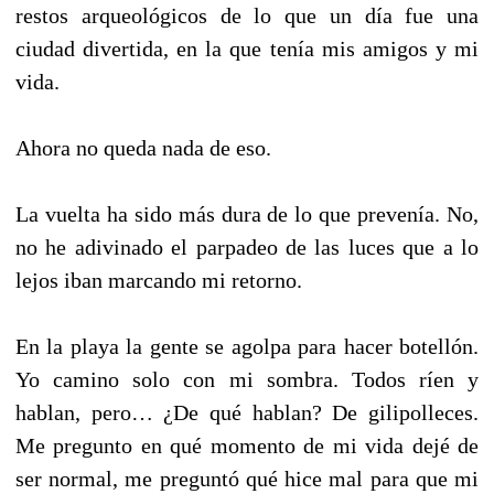
restos arqueológicos de lo que un día fue una
ciudad divertida, en la que tenía mis amigos y mi
vida.
Ahora no queda nada de eso.
La vuelta ha sido más dura de lo que prevenía. No,
no he adivinado el parpadeo de las luces que a lo
lejos iban marcando mi retorno.
En la playa la gente se agolpa para hacer botellón.
Yo camino solo con mi sombra. Todos ríen y
hablan, pero… ¿De qué hablan? De gilipolleces.
Me pregunto en qué momento de mi vida dejé de
ser normal, me preguntó qué hice mal para que mi