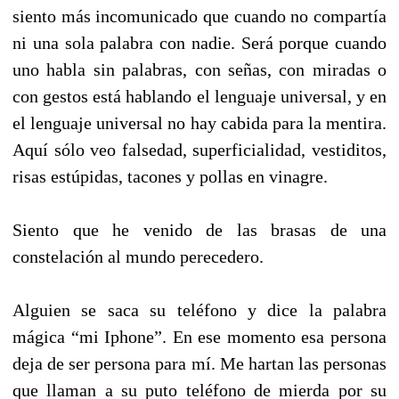
siento más incomunicado que cuando no compartía
ni una sola palabra con nadie. Será porque cuando
uno habla sin palabras, con señas, con miradas o
con gestos está hablando el lenguaje universal, y en
el lenguaje universal no hay cabida para la mentira.
Aquí sólo veo falsedad, superficialidad, vestiditos,
risas estúpidas, tacones y pollas en vinagre.
Siento que he venido de las brasas de una
constelación al mundo perecedero.
Alguien se saca su teléfono y dice la palabra
mágica “mi Iphone”. En ese momento esa persona
deja de ser persona para mí. Me hartan las personas
que llaman a su puto teléfono de mierda por su