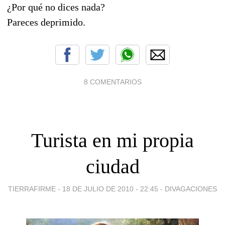
¿Por qué no dices nada?
Pareces deprimido.
8 COMENTARIOS
Turista en mi propia
ciudad
TIERRAFIRME -
18 DE JULIO DE 2010 - 22:45
-
DIVAGACIONES