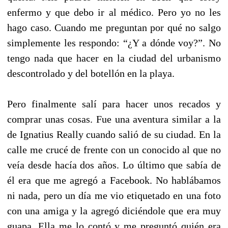
enfermo y que debo ir al médico. Pero yo no les
hago caso. Cuando me preguntan por qué no salgo
simplemente les respondo: “¿Y a dónde voy?”. No
tengo nada que hacer en la ciudad del urbanismo
descontrolado y del botellón en la playa.
Pero finalmente salí para hacer unos recados y
comprar unas cosas. Fue una aventura similar a la
de Ignatius Really cuando salió de su ciudad. En la
calle me crucé de frente con un conocido al que no
veía desde hacía dos años. Lo último que sabía de
él era que me agregó a Facebook. No hablábamos
ni nada, pero un día me vio etiquetado en una foto
con una amiga y la agregó diciéndole que era muy
guapa. Ella me lo contó y me preguntó quién era