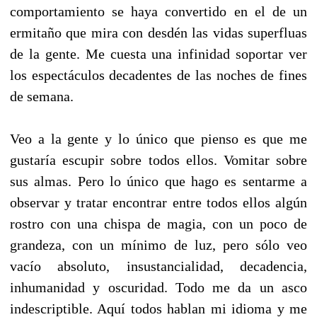
comportamiento se haya convertido en el de un
ermitaño que mira con desdén las vidas superfluas
de la gente. Me cuesta una infinidad soportar ver
los espectáculos decadentes de las noches de fines
de semana.
Veo a la gente y lo único que pienso es que me
gustaría escupir sobre todos ellos. Vomitar sobre
sus almas. Pero lo único que hago es sentarme a
observar y tratar encontrar entre todos ellos algún
rostro con una chispa de magia, con un poco de
grandeza, con un mínimo de luz, pero sólo veo
vacío absoluto, insustancialidad, decadencia,
inhumanidad y oscuridad. Todo me da un asco
indescriptible. Aquí todos hablan mi idioma y me