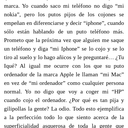
marca. Yo cuando saco mi teléfono no digo “mi
nokia”, pero los putos pijos de los cojones se
empeñan en diferenciarse y decir “iphone”, cuando
sólo están hablando de un puto teléfono más.
Prometo que la próxima vez que alguien me saque
un teléfono y diga “mi Iphone” se lo cojo y se lo
tiro al suelo y lo hago añicos y le preguntaré… ¿Tu
Iqué? Al igual me ocurre con los que su puto
ordenador de la marca Apple le llaman “mi Mac”
en vez de “mi ordenador” como cualquier persona
normal. Yo no digo que voy a coger mi “HP”
cuando cojo el ordenador. ¿Por qué es tan pija y
gilipollas la gente? La odio. Todo esto ejemplifica
a la perfección todo lo que siento acerca de la
superficialidad asquerosa de toda la gente que