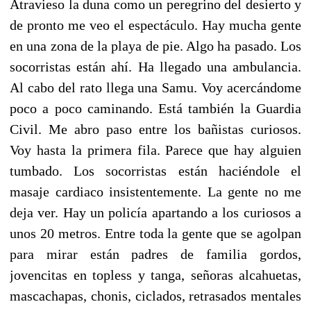
Atravieso la duna como un peregrino del desierto y
de pronto me veo el espectáculo. Hay mucha gente
en una zona de la playa de pie. Algo ha pasado. Los
socorristas están ahí. Ha llegado una ambulancia.
Al cabo del rato llega una Samu. Voy acercándome
poco a poco caminando. Está también la Guardia
Civil. Me abro paso entre los bañistas curiosos.
Voy hasta la primera fila. Parece que hay alguien
tumbado. Los socorristas están haciéndole el
masaje cardiaco insistentemente. La gente no me
deja ver. Hay un policía apartando a los curiosos a
unos 20 metros. Entre toda la gente que se agolpan
para mirar están padres de familia gordos,
jovencitas en topless y tanga, señoras alcahuetas,
mascachapas, chonis, ciclados, retrasados mentales