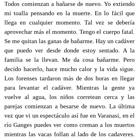
Todos comienzan a bañarse de nuevo. Yo extiendo
mi toalla pensando en la muerte. En lo fácil que
llega en cualquier momento. Tal vez se debería
aprovechar más el momento. Tengo el cuerpo fatal.
Se me quitan las ganas de bañarme. Hay un cadáver
que puedo ver desde donde estoy sentado. A la
familia se la llevan. Me da cosa bañarme. Pero
decido hacerlo, hace mucho calor y la vida sigue.
Los forenses tardaron más de dos horas en llegar
para levantar el cadáver. Mientras la gente ya
vuelve al agua, los niños corretean cerca y las
parejas comienzan a besarse de nuevo. La última
vez que vi un espectáculo así fue en Varanasi, en el
río Ganges puedes ver como creman a los muertos
mientras las vacas follan al lado de los cadaveres.