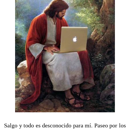
Salgo y todo es desconocido para mí. Paseo por los