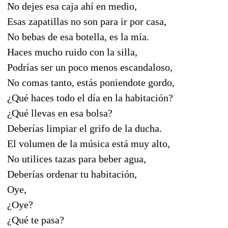
No dejes esa caja ahí en medio,
Esas zapatillas no son para ir por casa,
No bebas de esa botella, es la mía.
Haces mucho ruido con la silla,
Podrías ser un poco menos escandaloso,
No comas tanto, estás poniendote gordo,
¿Qué haces todo el día en la habitación?
¿Qué llevas en esa bolsa?
Deberías limpiar el grifo de la ducha.
El volumen de la música está muy alto,
No utilices tazas para beber agua,
Deberías ordenar tu habitación,
Oye,
¿Oye?
¿Qué te pasa?