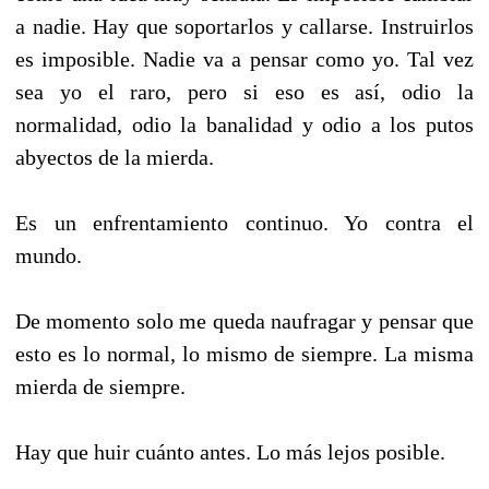
a nadie. Hay que soportarlos y callarse. Instruirlos
es imposible. Nadie va a pensar como yo. Tal vez
sea yo el raro, pero si eso es así, odio la
normalidad, odio la banalidad y odio a los putos
abyectos de la mierda.
Es un enfrentamiento continuo. Yo contra el
mundo.
De momento solo me queda naufragar y pensar que
esto es lo normal, lo mismo de siempre. La misma
mierda de siempre.
Hay que huir cuánto antes. Lo más lejos posible.