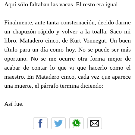
Aquí sólo faltaban las vacas. El resto era igual.
Finalmente, ante tanta consternación, decido darme
un chapuzón rápido y volver a la toalla. Saco mi
libro. Matadero cinco, de Kurt Vonnegut. Un buen
título para un día como hoy. No se puede ser más
oportuno. No se me ocurre otra forma mejor de
acabar de contar lo que vi que hacerlo como el
maestro. En Matadero cinco, cada vez que aparece
una muerte, el párrafo termina diciendo:
Así fue.