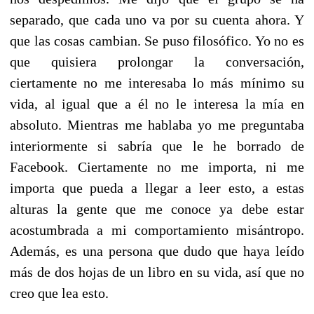
separado, que cada uno va por su cuenta ahora. Y
que las cosas cambian. Se puso filosófico. Yo no es
que quisiera prolongar la conversación,
ciertamente no me interesaba lo más mínimo su
vida, al igual que a él no le interesa la mía en
absoluto. Mientras me hablaba yo me preguntaba
interiormente si sabría que le he borrado de
Facebook. Ciertamente no me importa, ni me
importa que pueda a llegar a leer esto, a estas
alturas la gente que me conoce ya debe estar
acostumbrada a mi comportamiento misántropo.
Además, es una persona que dudo que haya leído
más de dos hojas de un libro en su vida, así que no
creo que lea esto.