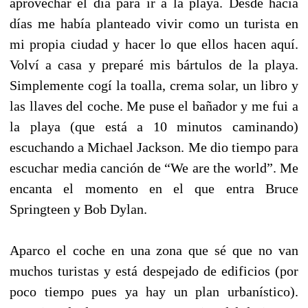
aprovechar el día para ir a la playa. Desde hacía
días me había planteado vivir como un turista en
mi propia ciudad y hacer lo que ellos hacen aquí.
Volví a casa y preparé mis bártulos de la playa.
Simplemente cogí la toalla, crema solar, un libro y
las llaves del coche. Me puse el bañador y me fui a
la playa (que está a 10 minutos caminando)
escuchando a Michael Jackson. Me dio tiempo para
escuchar media canción de “We are the world”. Me
encanta el momento en el que entra Bruce
Springteen y Bob Dylan.
Aparco el coche en una zona que sé que no van
muchos turistas y está despejado de edificios (por
poco tiempo pues ya hay un plan urbanístico).