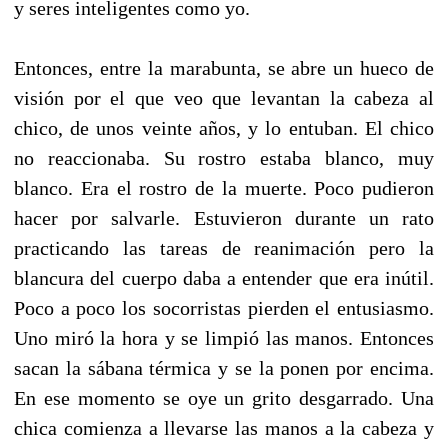
y seres inteligentes como yo.
Entonces, entre la marabunta, se abre un hueco de
visión por el que veo que levantan la cabeza al
chico, de unos veinte años, y lo entuban. El chico
no reaccionaba. Su rostro estaba blanco, muy
blanco. Era el rostro de la muerte. Poco pudieron
hacer por salvarle. Estuvieron durante un rato
practicando las tareas de reanimación pero la
blancura del cuerpo daba a entender que era inútil.
Poco a poco los socorristas pierden el entusiasmo.
Uno miró la hora y se limpió las manos. Entonces
sacan la sábana térmica y se la ponen por encima.
En ese momento se oye un grito desgarrado. Una
chica comienza a llevarse las manos a la cabeza y