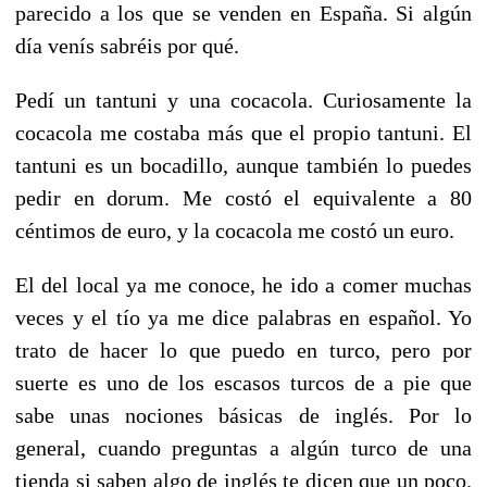
parecido a los que se venden en España. Si algún
día venís sabréis por qué.
Pedí un tantuni y una cocacola. Curiosamente la
cocacola me costaba más que el propio tantuni. El
tantuni es un bocadillo, aunque también lo puedes
pedir en dorum. Me costó el equivalente a 80
céntimos de euro, y la cocacola me costó un euro.
El del local ya me conoce, he ido a comer muchas
veces y el tío ya me dice palabras en español. Yo
trato de hacer lo que puedo en turco, pero por
suerte es uno de los escasos turcos de a pie que
sabe unas nociones básicas de inglés. Por lo
general, cuando preguntas a algún turco de una
tienda si saben algo de inglés te dicen que un poco.