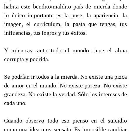
habita este bendito/maldito país de mierda donde
lo único importante es la pose, la apariencia, la
imagen, el curriculum, la pasta que tengas, tus
influencias, tus logros y tus éxitos.
Y mientras tanto todo el mundo tiene el alma
corrupta y podrida.
Se podrían ir todos a la mierda. No existe una pizca
de amor en el mundo. No existe pureza. No existe
grandeza. No existe la verdad. Sólo los intereses de
cada uno.
Cuando observo todo eso pienso en el suicidio
como una idea muy sensata. Es imposible cambiar