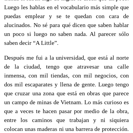
Luego les hablas en el vocabulario más simple que
puedas emplear y se te quedan con cara de
alucinados. No sé para qué dicen que saben hablar
un poco si luego no saben nada. Al parecer sólo
saben decir “A Little”.
Después me fui a la universidad, que está al norte
de la ciudad, tengo que atravesar una calle
inmensa, con mil tiendas, con mil negocios, con
dos mil escaparates y llena de gente. Luego tengo
que cruzar una zona que está en obras que parece
un campo de minas de Vietnam. Lo más curioso es
que a veces te hacen pasar por medio de la obra,
entre los caminos que trabajan y ni siquiera
colocan unas maderas ni una barrera de protección.