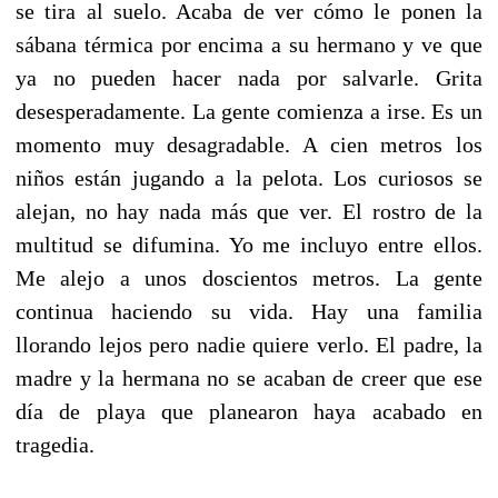
se tira al suelo. Acaba de ver cómo le ponen la
sábana térmica por encima a su hermano y ve que
ya no pueden hacer nada por salvarle. Grita
desesperadamente. La gente comienza a irse. Es un
momento muy desagradable. A cien metros los
niños están jugando a la pelota. Los curiosos se
alejan, no hay nada más que ver. El rostro de la
multitud se difumina. Yo me incluyo entre ellos.
Me alejo a unos doscientos metros. La gente
continua haciendo su vida. Hay una familia
llorando lejos pero nadie quiere verlo. El padre, la
madre y la hermana no se acaban de creer que ese
día de playa que planearon haya acabado en
tragedia.