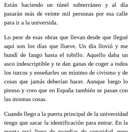
Están haciendo un túnel subterráneo y al día
pasarán más de veinte mil personas por esa calle
para ir a la universida.
Lo peor de esas obras que llevan desde que llegué
aquí son los días que llueve. Un día llovió y me
hundí de fango hasta el tobillo. Aquello daba un
asco indescriptible y te dan ganas de coger a todos
los turcos y enseñarles un mínimo de civismo y de
cosas que jamás deberían hacer. Aunque luego lo
pienso y creo que en España también se pasan con
las mismas cosas.
Cuando llego a la puerta principal de la universidad
tengo que sacar la identificación para entrar. En la
puerta está lleno de guardias de seguridad, pero