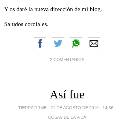
Y os daré la nueva dirección de mi blog.
Saludos cordiales.
2 COMENTARIOS
Así fue
TIERRAFIRME -
21 DE AGOSTO DE 2010 - 14:36
-
COSAS DE LA VIDA