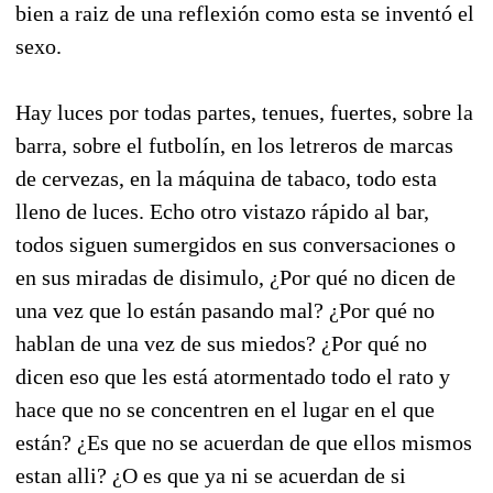
bien a raiz de una reflexión como esta se inventó el
sexo.
Hay luces por todas partes, tenues, fuertes, sobre la
barra, sobre el futbolín, en los letreros de marcas
de cervezas, en la máquina de tabaco, todo esta
lleno de luces. Echo otro vistazo rápido al bar,
todos siguen sumergidos en sus conversaciones o
en sus miradas de disimulo, ¿Por qué no dicen de
una vez que lo están pasando mal? ¿Por qué no
hablan de una vez de sus miedos? ¿Por qué no
dicen eso que les está atormentado todo el rato y
hace que no se concentren en el lugar en el que
están? ¿Es que no se acuerdan de que ellos mismos
estan alli? ¿O es que ya ni se acuerdan de si