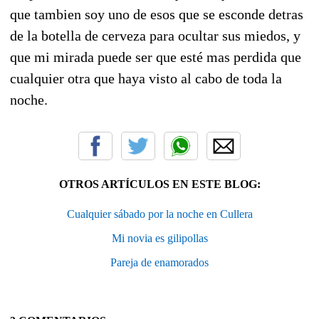
que tambien soy uno de esos que se esconde detras
de la botella de cerveza para ocultar sus miedos, y
que mi mirada puede ser que esté mas perdida que
cualquier otra que haya visto al cabo de toda la
noche.
OTROS ARTÍCULOS EN ESTE BLOG:
Cualquier sábado por la noche en Cullera
Mi novia es gilipollas
Pareja de enamorados