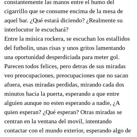
constantemente las manos entre el humo del
cigarrillo que se consume encima de la mesa de
aquel bar. ¿Qué estará diciendo? ¿Realmente su
interlocutor le escuchará?
Entre la música rockera, se escuchan los estallidos
del futbolin, unas risas y unos gritos lamentando
una oportunidad desperdiciada para meter gol.
Parecen todos felices, pero detras de sus miradas
veo preocupaciones, preocupaciones que no sacan
afuera, esas miradas perdidas, mirando cada dos
minutos hacia la puerta, esperando a que entre
alguien aunque no esten esperando a nadie, ¿A
quien esperan? ¿Qué esperan? Otras miradas se
centran en la ventana del movil, intentando
contactar con el mundo exterior, esperando algo de