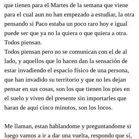
que tienen para el Martes de la semana que viene
para el cual aun no han empezado a estudiar, la otra
pensando si Paco estaba un poco raro hoy e igual
puede ser que ya no la quiera o que quiera a otra.
Todos piensan.
Todos piensan pero no se comunican con el de al
lado, y aquellos que lo hacen dan la sensación de
estar invadiendo el espacio físico de una persona,
que han invadido su territorio y que no les dejan
pensar en sus cosas, son los que tienen los pies en
el suelo y viven del presente sin importarles que
haran de aquí cinco minutos, son los locos.
Me llaman, estan hablandome y preguntandome si
luego vamos a ir a dar una vuelta, respondo que sí,