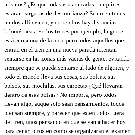
mismos? ¿Es que todas esas miradas complices
estaran cargadas de desconfianza? Se creen todos
unidos allí dentro, y entre ellos hay distancias
kilométricas. En los trenes por ejemplo, la gente
está cerca una de la otra, pero todos aquellos que
entran en el tren en una nueva parada intentan
sentarse en las zonas más vacias de gente, evitando
siempre que se pueda sentarse al lado de alguien, y
todo el mundo lleva sus cosas, sus bolsas, sus
bolsos, sus mochilas, sus carpetas ¿Qué llevaran
dentro de esas bolsas? No importa, pero todos
llevan algo, auque solo sean pensamientos, todos
piensan siempre, y parecen que esten todos fuera
del tren, unos pensando en que se van a hacer hoy
para cenar, otros en como se organizaran el examen