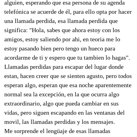
alguien, esperando que esa persona de su agenda
telefónica se acuerde de él, para ello opta por hacer
una llamada perdida, esa llamada perdida que
significa: "Hola, sabes que ahora estoy con los
amigos, estoy saliendo por ahi, en teoria me lo
estoy pasando bien pero tengo un hueco para
acordarme de ti y espero que tu tambien lo hagas".
Llamadas perdidas para escapar del lugar donde
estan, hacen creer que se sienten agusto, pero todos
esperan algo, esperan que esa noche aparentemente
normal sea la excepción, en la que ocurra algo
extraordinario, algo que pueda cambiar en sus
vidas, pero siguen escapando en las ventanas del
movil, las llamadas perdidas y los mensajes.
Me sorprende el lengüaje de esas llamadas