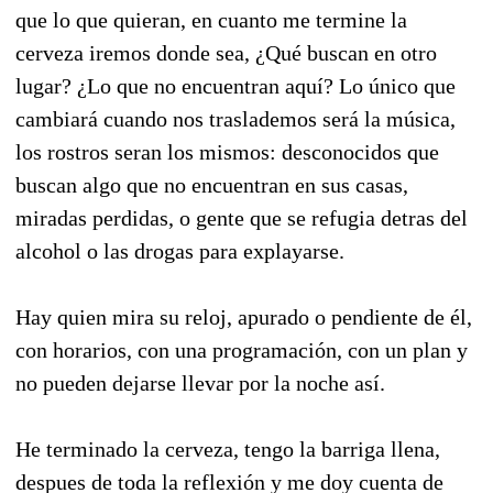
que lo que quieran, en cuanto me termine la
cerveza iremos donde sea, ¿Qué buscan en otro
lugar? ¿Lo que no encuentran aquí? Lo único que
cambiará cuando nos traslademos será la música,
los rostros seran los mismos: desconocidos que
buscan algo que no encuentran en sus casas,
miradas perdidas, o gente que se refugia detras del
alcohol o las drogas para explayarse.
Hay quien mira su reloj, apurado o pendiente de él,
con horarios, con una programación, con un plan y
no pueden dejarse llevar por la noche así.
He terminado la cerveza, tengo la barriga llena,
despues de toda la reflexión y me doy cuenta de