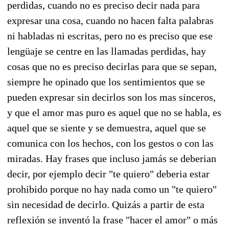
perdidas, cuando no es preciso decir nada para
expresar una cosa, cuando no hacen falta palabras
ni habladas ni escritas, pero no es preciso que ese
lengüaje se centre en las llamadas perdidas, hay
cosas que no es preciso decirlas para que se sepan,
siempre he opinado que los sentimientos que se
pueden expresar sin decirlos son los mas sinceros,
y que el amor mas puro es aquel que no se habla, es
aquel que se siente y se demuestra, aquel que se
comunica con los hechos, con los gestos o con las
miradas. Hay frases que incluso jamás se deberian
decir, por ejemplo decir "te quiero" deberia estar
prohibido porque no hay nada como un "te quiero"
sin necesidad de decirlo. Quizás a partir de esta
reflexión se inventó la frase "hacer el amor" o más