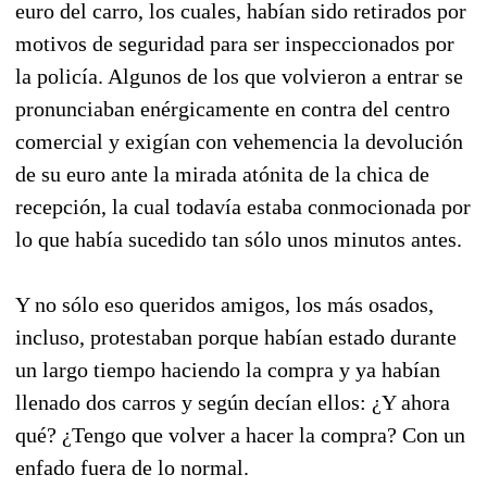
euro del carro, los cuales, habían sido retirados por
motivos de seguridad para ser inspeccionados por
la policía. Algunos de los que volvieron a entrar se
pronunciaban enérgicamente en contra del centro
comercial y exigían con vehemencia la devolución
de su euro ante la mirada atónita de la chica de
recepción, la cual todavía estaba conmocionada por
lo que había sucedido tan sólo unos minutos antes.
Y no sólo eso queridos amigos, los más osados,
incluso, protestaban porque habían estado durante
un largo tiempo haciendo la compra y ya habían
llenado dos carros y según decían ellos: ¿Y ahora
qué? ¿Tengo que volver a hacer la compra? Con un
enfado fuera de lo normal.