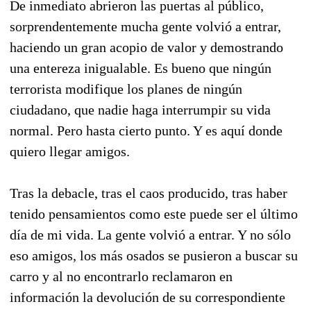
De inmediato abrieron las puertas al público,
sorprendentemente mucha gente volvió a entrar,
haciendo un gran acopio de valor y demostrando
una entereza inigualable. Es bueno que ningún
terrorista modifique los planes de ningún
ciudadano, que nadie haga interrumpir su vida
normal. Pero hasta cierto punto. Y es aquí donde
quiero llegar amigos.
Tras la debacle, tras el caos producido, tras haber
tenido pensamientos como este puede ser el último
día de mi vida. La gente volvió a entrar. Y no sólo
eso amigos, los más osados se pusieron a buscar su
carro y al no encontrarlo reclamaron en
información la devolución de su correspondiente