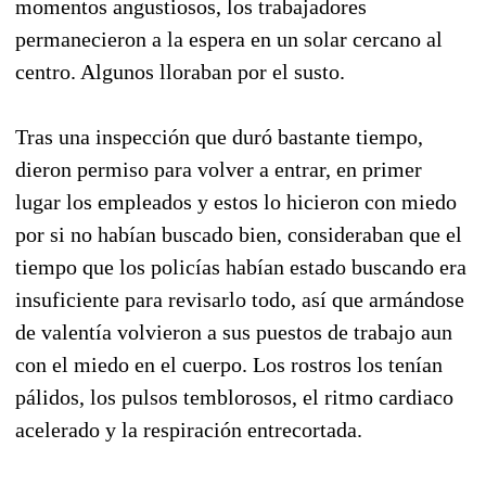
momentos angustiosos, los trabajadores
permanecieron a la espera en un solar cercano al
centro. Algunos lloraban por el susto.
Tras una inspección que duró bastante tiempo,
dieron permiso para volver a entrar, en primer
lugar los empleados y estos lo hicieron con miedo
por si no habían buscado bien, consideraban que el
tiempo que los policías habían estado buscando era
insuficiente para revisarlo todo, así que armándose
de valentía volvieron a sus puestos de trabajo aun
con el miedo en el cuerpo. Los rostros los tenían
pálidos, los pulsos temblorosos, el ritmo cardiaco
acelerado y la respiración entrecortada.