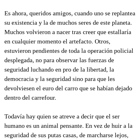
Es ahora, queridos amigos, cuando uno se replantea
su existencia y la de muchos seres de este planeta.
Muchos volvieron a nacer tras creer que estallaría
en cualquier momento el artefacto. Otros,
estuvieron pendientes de toda la operación policial
desplegada, no para observar las fuerzas de
seguridad luchando en pro de la libertad, la
democracia y la seguridad sino para que les
devolviesen el euro del carro que se habían dejado
dentro del carrefour.
Todavía hay quien se atreve a decir que el ser
humano es un animal pensante. En vez de huir a la
seguridad de sus putas casas, de marcharse lejos,