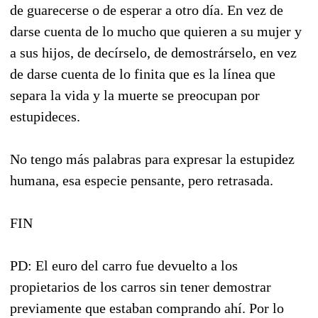
de guarecerse o de esperar a otro día. En vez de
darse cuenta de lo mucho que quieren a su mujer y
a sus hijos, de decírselo, de demostrárselo, en vez
de darse cuenta de lo finita que es la línea que
separa la vida y la muerte se preocupan por
estupideces.
No tengo más palabras para expresar la estupidez
humana, esa especie pensante, pero retrasada.
FIN
PD: El euro del carro fue devuelto a los
propietarios de los carros sin tener demostrar
previamente que estaban comprando ahí. Por lo