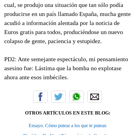
cual, se produjo una situación que tan sólo podía
producirse en un país llamado España, mucha gente
acudió a información alentada por la noticia de
Euros gratis para todos, produciéndose un nuevo
colapso de gente, paciencia y estupidez.
PD2: Ante semejante espectáculo, mi pensamiento
asesino fue: Lástima que la bomba no explotase
ahora ante esos imbéciles.
OTROS ARTÍCULOS EN ESTE BLOG:
Ensayo. Cómo putear a los que te putean