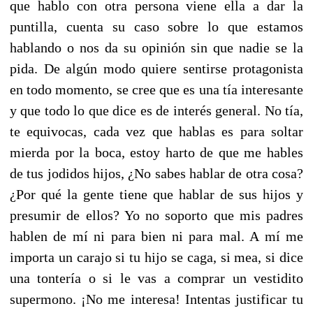
que hablo con otra persona viene ella a dar la
puntilla, cuenta su caso sobre lo que estamos
hablando o nos da su opinión sin que nadie se la
pida. De algún modo quiere sentirse protagonista
en todo momento, se cree que es una tía interesante
y que todo lo que dice es de interés general. No tía,
te equivocas, cada vez que hablas es para soltar
mierda por la boca, estoy harto de que me hables
de tus jodidos hijos, ¿No sabes hablar de otra cosa?
¿Por qué la gente tiene que hablar de sus hijos y
presumir de ellos? Yo no soporto que mis padres
hablen de mí ni para bien ni para mal. A mí me
importa un carajo si tu hijo se caga, si mea, si dice
una tontería o si le vas a comprar un vestidito
supermono. ¡No me interesa! Intentas justificar tu