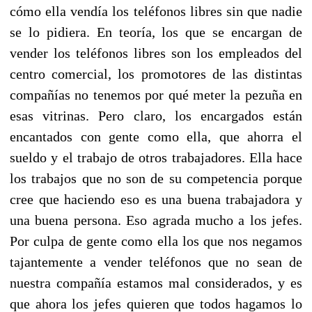
cómo ella vendía los teléfonos libres sin que nadie
se lo pidiera. En teoría, los que se encargan de
vender los teléfonos libres son los empleados del
centro comercial, los promotores de las distintas
compañías no tenemos por qué meter la pezuña en
esas vitrinas. Pero claro, los encargados están
encantados con gente como ella, que ahorra el
sueldo y el trabajo de otros trabajadores. Ella hace
los trabajos que no son de su competencia porque
cree que haciendo eso es una buena trabajadora y
una buena persona. Eso agrada mucho a los jefes.
Por culpa de gente como ella los que nos negamos
tajantemente a vender teléfonos que no sean de
nuestra compañía estamos mal considerados, y es
que ahora los jefes quieren que todos hagamos lo