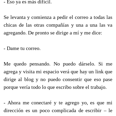
- Eso ya es más difícil.
Se levanta y comienza a pedir el correo a todas las
chicas de las otras compañías y una a una las va
agregando. De pronto se dirige a mí y me dice:
- Dame tu correo.
Me quedo pensando. No puedo dárselo. Si me
agrega y visita mi espacio verá que hay un link que
dirige al blog y no puedo consentir que eso pase
porque vería todo lo que escribo sobre el trabajo.
- Ahora me conectaré y te agrego yo, es que mi
dirección es un poco complicada de escribir – le