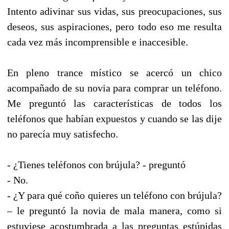
Intento adivinar sus vidas, sus preocupaciones, sus
deseos, sus aspiraciones, pero todo eso me resulta
cada vez más incomprensible e inaccesible.
En pleno trance místico se acercó un chico
acompañado de su novia para comprar un teléfono.
Me preguntó las características de todos los
teléfonos que habían expuestos y cuando se las dije
no parecía muy satisfecho.
- ¿Tienes teléfonos con brújula? - preguntó
- No.
- ¿Y para qué coño quieres un teléfono con brújula?
– le preguntó la novia de mala manera, como si
estuviese acostumbrada a las preguntas estúpidas