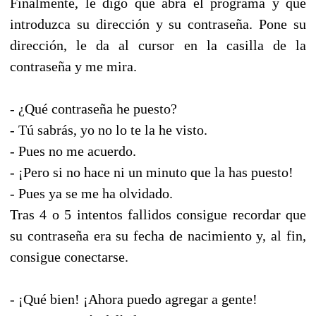
Finalmente, le digo que abra el programa y que
introduzca su dirección y su contraseña. Pone su
dirección, le da al cursor en la casilla de la
contraseña y me mira.
- ¿Qué contraseña he puesto?
- Tú sabrás, yo no lo te la he visto.
- Pues no me acuerdo.
- ¡Pero si no hace ni un minuto que la has puesto!
- Pues ya se me ha olvidado.
Tras 4 o 5 intentos fallidos consigue recordar que
su contraseña era su fecha de nacimiento y, al fin,
consigue conectarse.
- ¡Qué bien! ¡Ahora puedo agregar a gente!