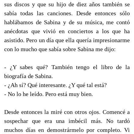
sus discos y que su hijo de diez años también se
sabía todas las canciones. Desde entonces sólo
hablábamos de Sabina y de su música, me contó
anécdotas que vivió en conciertos a los que ha
asistido. Pero un día que ella quería impresionarme
con lo mucho que sabía sobre Sabina me dijo:
- ¿Y sabes qué? También tengo el libro de la
biografía de Sabina.
- ¿Ah sí? Qué interesante. ¿Y qué tal está?
- No lo he leído. Pero está muy bien.
Desde entonces la miré con otros ojos. Comencé a
sospechar que era una imbécil más. No tardó
muchos días en demostrármelo por completo. Vi