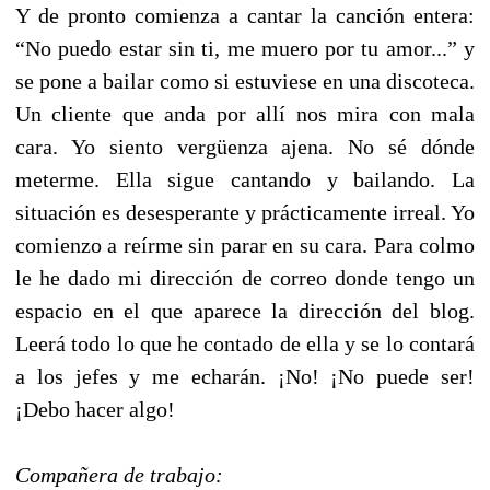
Y de pronto comienza a cantar la canción entera:
“No puedo estar sin ti, me muero por tu amor...” y
se pone a bailar como si estuviese en una discoteca.
Un cliente que anda por allí nos mira con mala
cara. Yo siento vergüenza ajena. No sé dónde
meterme. Ella sigue cantando y bailando. La
situación es desesperante y prácticamente irreal. Yo
comienzo a reírme sin parar en su cara. Para colmo
le he dado mi dirección de correo donde tengo un
espacio en el que aparece la dirección del blog.
Leerá todo lo que he contado de ella y se lo contará
a los jefes y me echarán. ¡No! ¡No puede ser!
¡Debo hacer algo!
Compañera de trabajo: