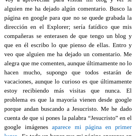
alguien me ha dejado algún comentario. Busco la
página en google para que no se quede grabada la
dirección en el Explorer; sería fatídico que mis
compañeras se enterasen de que tengo un blog y
que en él escribo lo que pienso de ellas. Entro y
veo que alguien me ha dejado un comentario. Me
alegra que me comenten, aunque últimamente no lo
hacen mucho, supongo que todos estarán de
vacaciones, aunque lo curioso es que últimamente
estoy recibiendo más visitas que nunca. El
problema es que la mayoría vienen desde google
porque andan buscando a Jesucristo. Me he dado
cuenta de que si pones la palabra “Jesucristo” en el
google imágenes
aparece mi página en primer
lugar
. Es todo un honor que mi página aparezca en