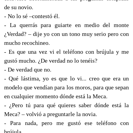
de su novio.
- No lo sé –contestó él.
- La querrás para guiarte en medio del monte
¿Verdad? – dije yo con un tono muy serio pero con
mucho recochineo.
- Es que una vez vi el teléfono con brújula y me
gustó mucho. ¿De verdad no lo tenéis?
- De verdad que no.
- Qué lástima, yo es que lo vi... creo que era un
modelo que vendían para los moros, para que sepan
en cualquier momento dónde está la Meca.
- ¿Pero tú para qué quieres saber dónde está la
Meca? – volvió a preguntarle la novia.
- Para nada, pero me gustó ese teléfono con
brújula.