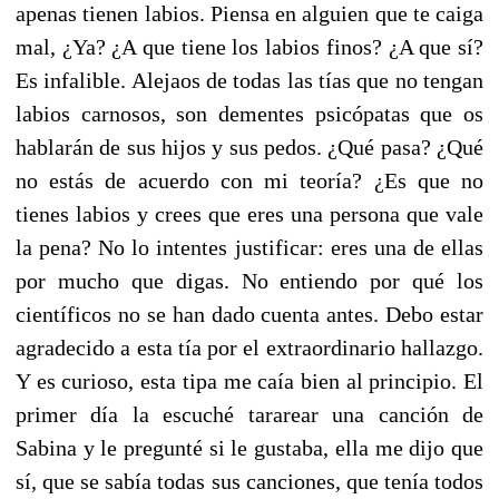
apenas tienen labios. Piensa en alguien que te caiga
mal, ¿Ya? ¿A que tiene los labios finos? ¿A que sí?
Es infalible. Alejaos de todas las tías que no tengan
labios carnosos, son dementes psicópatas que os
hablarán de sus hijos y sus pedos. ¿Qué pasa? ¿Qué
no estás de acuerdo con mi teoría? ¿Es que no
tienes labios y crees que eres una persona que vale
la pena? No lo intentes justificar: eres una de ellas
por mucho que digas. No entiendo por qué los
científicos no se han dado cuenta antes. Debo estar
agradecido a esta tía por el extraordinario hallazgo.
Y es curioso, esta tipa me caía bien al principio. El
primer día la escuché tararear una canción de
Sabina y le pregunté si le gustaba, ella me dijo que
sí, que se sabía todas sus canciones, que tenía todos