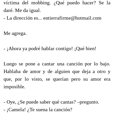
víctima del mobbing. ¿Qué puedo hacer? Se la
daré. Me da igual.
- La dirección es... entierrafirme@hotmail.com
Me agrega.
- ¡Ahora ya podré hablar contigo! ¡Qué bien!
Luego se pone a cantar una canción por lo bajo.
Hablaba de amor y de alguien que deja a otro y
que, por lo visto, se querían pero su amor era
imposible.
- Oye, ¿Se puede saber qué cantas? –pregunto.
- ¡Camela! ¿Te suena la canción?