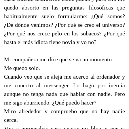
quedo absorto en las preguntas filosóficas que
habitualmente suelo formularme: ¿Qué somos?
¿De dónde venimos? ¿Por qué se creó el universo?
¿Por qué nos crece pelo en los sobacos? ¿Por qué
hasta el más idiota tiene novia y yo no?
Mi compañera me dice que se va un momento.
Me quedo solo.
Cuando veo que se aleja me acerco al ordenador y
me conecto al messenger. Lo hago por inercia
aunque no tenga nada que hablar con nadie. Pero
me sigo aburriendo. ¿Qué puedo hacer?
Miro alrededor y compruebo que no hay nadie
cerca.
Voy a aprovechar para visitar mi blog y ver si