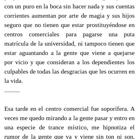
con un puro en la boca sin hacer nada y sus cuentas
corrientes aumentan por arte de magia y sus hijos
seguro que no tienen que estar prostituyéndose en
centros comerciales para pagarse una puta
matrícula de la universidad, ni tampoco tienen que
estar aguantando a la gente que viene a quejarse
por vicio y que consideran a los dependientes los
culpables de todas las desgracias que les ocurren en
la vida.
..........
Esa tarde en el centro comercial fue soporífera. A
veces me quedo mirando a la gente pasar y entro en
una especie de trance místico, me hipnotiza el
rumor de la gente que va y viene sin ton ni son.