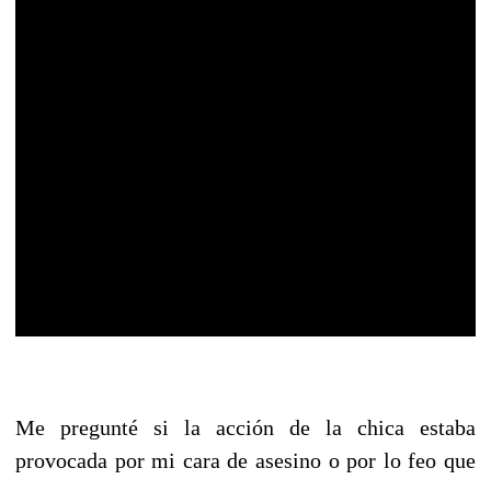
Me pregunté si la acción de la chica estaba
provocada por mi cara de asesino o por lo feo que