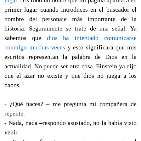
primer lugar cuando introduces en el buscador el
nombre del personaje más importante de la
historia. Seguramente se trate de una señal. Ya
sabemos que
dios ha intentado comunicarse
conmigo muchas veces
y esto significará que mis
escritos representan la palabra de Dios en la
actualidad. No puede ser otra cosa. Einstein ya dijo
que el azar no existe y que dios no juega a los
dados.
- ¿Qué haces? – me pregunta mi compañera de
repente.
- Nada, nada –respondo asustado, no la había visto
venir.