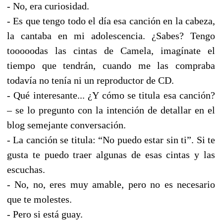
- No, era curiosidad.
- Es que tengo todo el día esa canción en la cabeza,
la cantaba en mi adolescencia. ¿Sabes? Tengo
tooooodas las cintas de Camela, imagínate el
tiempo que tendrán, cuando me las compraba
todavía no tenía ni un reproductor de CD.
- Qué interesante... ¿Y cómo se titula esa canción?
– se lo pregunto con la intención de detallar en el
blog semejante conversación.
- La canción se titula: “No puedo estar sin ti”. Si te
gusta te puedo traer algunas de esas cintas y las
escuchas.
- No, no, eres muy amable, pero no es necesario
que te molestes.
- Pero si está guay.