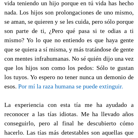
vida teniendo un hijo porque en tú vida has hecho
nada. Los hijos son prolongaciones de uno mismo,
se aman, se quieren y se les cuida, pero sólo porque
son parte de ti, ¿Pero qué pasa si te odias a ti
mismo? Yo lo que no entiendo es que haya gente
que se quiera a sí misma, y más tratándose de gente
con mentes infrahumanas. No sé quién dijo una vez
que los hijos son como los pedos: Sólo te gustan
los tuyos. Yo espero no tener nunca un demonio de
esos.
Por mí la raza humana se puede extinguir.
La experiencia con esta tía me ha ayudado a
reconocer a las tías idiotas. Me ha llevado años
conseguirlo, pero al final he descubierto cómo
hacerlo. Las tías más detestables son aquellas que