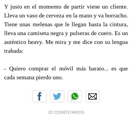
Y justo en el momento de partir viene un cliente.
Lleva un vaso de cerveza en la mano y va borracho.
Tiene unas melenas que le llegan hasta la cintura,
lleva una camiseta negra y pulseras de cuero. Es un
auténtico heavy. Me mira y me dice con su lengua
trabada:
- Quiero comprar el móvil más barato... es que
cada semana pierdo uno.
20 COMENTARIOS