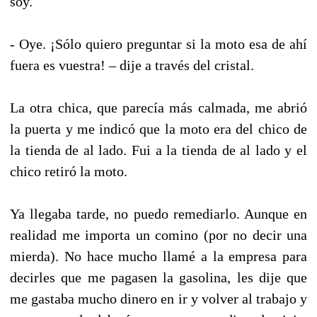
soy.
- Oye. ¡Sólo quiero preguntar si la moto esa de ahí
fuera es vuestra! – dije a través del cristal.
La otra chica, que parecía más calmada, me abrió
la puerta y me indicó que la moto era del chico de
la tienda de al lado. Fui a la tienda de al lado y el
chico retiró la moto.
Ya llegaba tarde, no puedo remediarlo. Aunque en
realidad me importa un comino (por no decir una
mierda). No hace mucho llamé a la empresa para
decirles que me pagasen la gasolina, les dije que
me gastaba mucho dinero en ir y volver al trabajo y