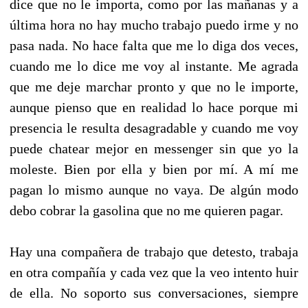
dice que no le importa, como por las mañanas y a
última hora no hay mucho trabajo puedo irme y no
pasa nada. No hace falta que me lo diga dos veces,
cuando me lo dice me voy al instante. Me agrada
que me deje marchar pronto y que no le importe,
aunque pienso que en realidad lo hace porque mi
presencia le resulta desagradable y cuando me voy
puede chatear mejor en messenger sin que yo la
moleste. Bien por ella y bien por mí. A mí me
pagan lo mismo aunque no vaya. De algún modo
debo cobrar la gasolina que no me quieren pagar.
Hay una compañera de trabajo que detesto, trabaja
en otra compañía y cada vez que la veo intento huir
de ella. No soporto sus conversaciones, siempre