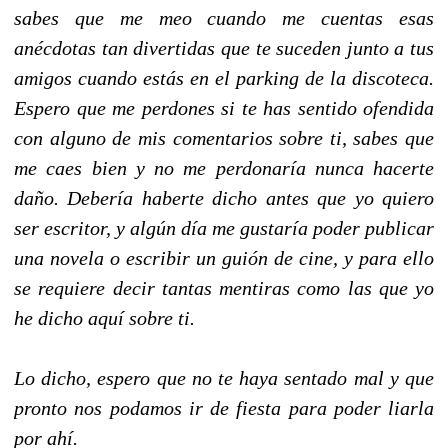
sabes que me meo cuando me cuentas esas
anécdotas tan divertidas que te suceden junto a tus
amigos cuando estás en el parking de la discoteca.
Espero que me perdones si te has sentido ofendida
con alguno de mis comentarios sobre ti, sabes que
me caes bien y no me perdonaría nunca hacerte
daño. Debería haberte dicho antes que yo quiero
ser escritor, y algún día me gustaría poder publicar
una novela o escribir un guión de cine, y para ello
se requiere decir tantas mentiras como las que yo
he dicho aquí sobre ti.
Lo dicho, espero que no te haya sentado mal y que
pronto nos podamos ir de fiesta para poder liarla
por ahí.