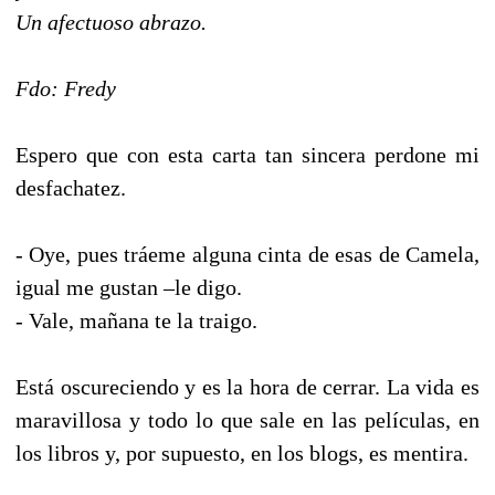
Un afectuoso abrazo.
Fdo: Fredy
Espero que con esta carta tan sincera perdone mi
desfachatez.
- Oye, pues tráeme alguna cinta de esas de Camela,
igual me gustan –le digo.
- Vale, mañana te la traigo.
Está oscureciendo y es la hora de cerrar. La vida es
maravillosa y todo lo que sale en las películas, en
los libros y, por supuesto, en los blogs, es mentira.