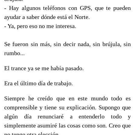
- Hay algunos teléfonos con GPS, que te pueden
ayudar a saber dónde está el Norte.
- Ya, pero eso no me interesa.
Se fueron sin más, sin decir nada, sin brújula, sin
rumbo...
El trance ya se me había pasado.
Era el último día de trabajo.
Siempre he creído que en este mundo todo es
comprensible y tiene su explicación. Supongo que
algún día renunciaré a entenderlo todo y
simplemente asumiré las cosas como son. Creo que
no tengo otra elección.