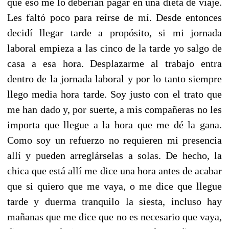
que eso me lo deberían pagar en una dieta de viaje.
Les faltó poco para reírse de mí. Desde entonces
decidí llegar tarde a propósito, si mi jornada
laboral empieza a las cinco de la tarde yo salgo de
casa a esa hora. Desplazarme al trabajo entra
dentro de la jornada laboral y por lo tanto siempre
llego media hora tarde. Soy justo con el trato que
me han dado y, por suerte, a mis compañeras no les
importa que llegue a la hora que me dé la gana.
Como soy un refuerzo no requieren mi presencia
allí y pueden arreglárselas a solas. De hecho, la
chica que está allí me dice una hora antes de acabar
que si quiero que me vaya, o me dice que llegue
tarde y duerma tranquilo la siesta, incluso hay
mañanas que me dice que no es necesario que vaya,