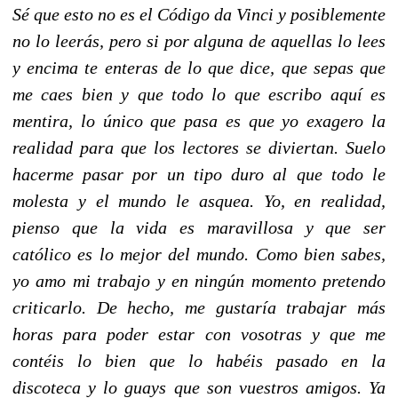
Sé que esto no es el Código da Vinci y posiblemente
no lo leerás, pero si por alguna de aquellas lo lees
y encima te enteras de lo que dice, que sepas que
me caes bien y que todo lo que escribo aquí es
mentira, lo único que pasa es que yo exagero la
realidad para que los lectores se diviertan. Suelo
hacerme pasar por un tipo duro al que todo le
molesta y el mundo le asquea. Yo, en realidad,
pienso que la vida es maravillosa y que ser
católico es lo mejor del mundo. Como bien sabes,
yo amo mi trabajo y en ningún momento pretendo
criticarlo. De hecho, me gustaría trabajar más
horas para poder estar con vosotras y que me
contéis lo bien que lo habéis pasado en la
discoteca y lo guays que son vuestros amigos. Ya