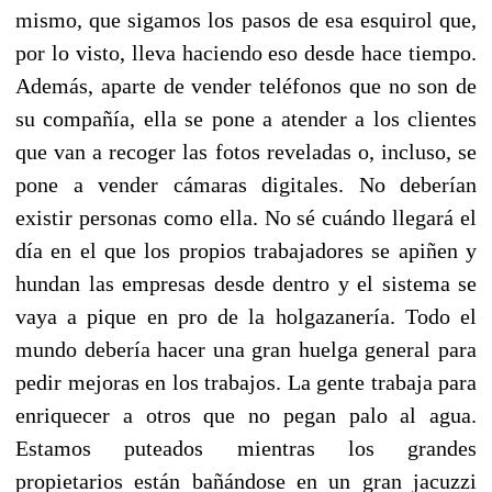
mismo, que sigamos los pasos de esa esquirol que,
por lo visto, lleva haciendo eso desde hace tiempo.
Además, aparte de vender teléfonos que no son de
su compañía, ella se pone a atender a los clientes
que van a recoger las fotos reveladas o, incluso, se
pone a vender cámaras digitales. No deberían
existir personas como ella. No sé cuándo llegará el
día en el que los propios trabajadores se apiñen y
hundan las empresas desde dentro y el sistema se
vaya a pique en pro de la holgazanería. Todo el
mundo debería hacer una gran huelga general para
pedir mejoras en los trabajos. La gente trabaja para
enriquecer a otros que no pegan palo al agua.
Estamos puteados mientras los grandes
propietarios están bañándose en un gran jacuzzi