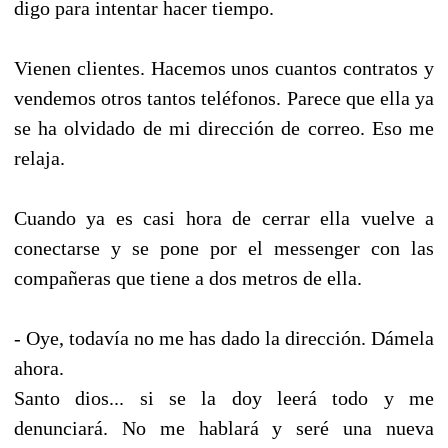
digo para intentar hacer tiempo.
Vienen clientes. Hacemos unos cuantos contratos y
vendemos otros tantos teléfonos. Parece que ella ya
se ha olvidado de mi dirección de correo. Eso me
relaja.
Cuando ya es casi hora de cerrar ella vuelve a
conectarse y se pone por el messenger con las
compañeras que tiene a dos metros de ella.
- Oye, todavía no me has dado la dirección. Dámela
ahora.
Santo dios... si se la doy leerá todo y me
denunciará. No me hablará y seré una nueva