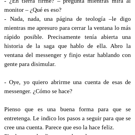
- ¿En tierra firme? – pregunta mientras mira al
monitor – ¿Qué es eso?
- Nada, nada, una página de teología –le digo
mientras me apresuro para cerrar la ventana lo más
rápido posible. Precisamente tenía abierta una
historia de la saga que hablo de ella. Abro la
ventana del messenger y finjo estar hablando con
gente para disimular.
- Oye, yo quiero abrirme una cuenta de esas de
messenger. ¿Cómo se hace?
Pienso que es una buena forma para que se
entretenga. Le indico los pasos a seguir para que se
cree una cuenta. Parece que eso la hace feliz.