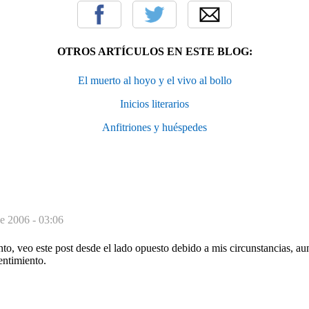
OTROS ARTÍCULOS EN ESTE BLOG:
El muerto al hoyo y el vivo al bollo
Inicios literarios
Anfitriones y huéspedes
e 2006 - 03:06
to, veo este post desde el lado opuesto debido a mis circunstancias, a
entimiento.