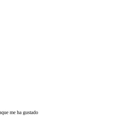
unque me ha gustado