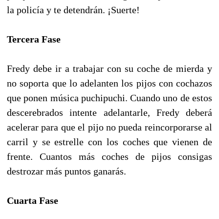
la policía y te detendrán. ¡Suerte!
Tercera Fase
Fredy debe ir a trabajar con su coche de mierda y
no soporta que lo adelanten los pijos con cochazos
que ponen música puchipuchi. Cuando uno de estos
descerebrados intente adelantarle, Fredy deberá
acelerar para que el pijo no pueda reincorporarse al
carril y se estrelle con los coches que vienen de
frente. Cuantos más coches de pijos consigas
destrozar más puntos ganarás.
Cuarta Fase