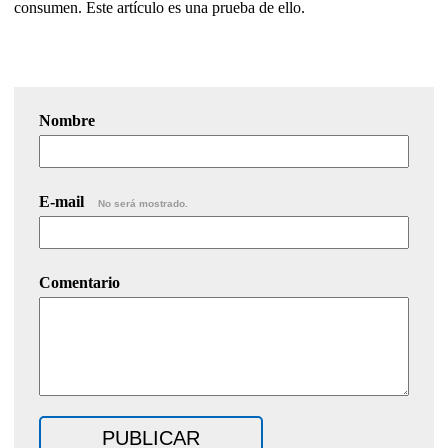
consumen. Este artículo es una prueba de ello.
Nombre
E-mail
No será mostrado.
Comentario