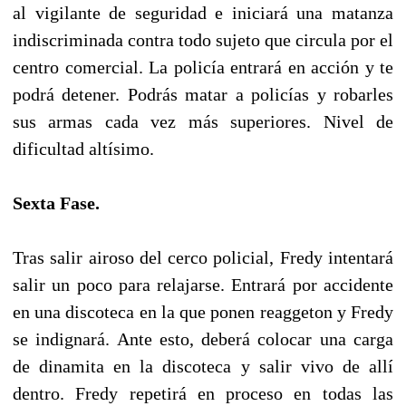
al vigilante de seguridad e iniciará una matanza
indiscriminada contra todo sujeto que circula por el
centro comercial. La policía entrará en acción y te
podrá detener. Podrás matar a policías y robarles
sus armas cada vez más superiores. Nivel de
dificultad altísimo.
Sexta Fase.
Tras salir airoso del cerco policial, Fredy intentará
salir un poco para relajarse. Entrará por accidente
en una discoteca en la que ponen reaggeton y Fredy
se indignará. Ante esto, deberá colocar una carga
de dinamita en la discoteca y salir vivo de allí
dentro. Fredy repetirá en proceso en todas las