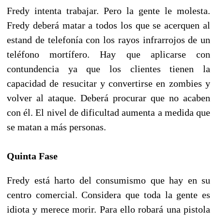
Fredy intenta trabajar. Pero la gente le molesta.
Fredy deberá matar a todos los que se acerquen al
estand de telefonía con los rayos infrarrojos de un
teléfono mortífero. Hay que aplicarse con
contundencia ya que los clientes tienen la
capacidad de resucitar y convertirse en zombies y
volver al ataque. Deberá procurar que no acaben
con él. El nivel de dificultad aumenta a medida que
se matan a más personas.
Quinta Fase
Fredy está harto del consumismo que hay en su
centro comercial. Considera que toda la gente es
idiota y merece morir. Para ello robará una pistola