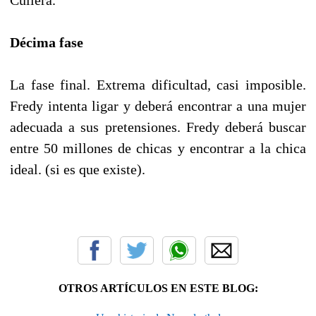
Décima fase
La fase final. Extrema dificultad, casi imposible.
Fredy intenta ligar y deberá encontrar a una mujer
adecuada a sus pretensiones. Fredy deberá buscar
entre 50 millones de chicas y encontrar a la chica
ideal. (si es que existe).
OTROS ARTÍCULOS EN ESTE BLOG: