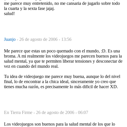
me parece muy entretenido, no me cansaria de jugarlo sobre todo
la cuarta y la sexta fase jajaj.
salud!
Juanjo
-
26 de agosto de 2006 - 13:56
Me parece que estas un poco quemado con el mundo, :D. Es una
broma. A mi realmente los videojuegos me parecen buenos para la
salud mental, ya que te permiten liberar tensiones y desconectar de
vez en cuando del mundo real.
Tu idea de videojuego me parece muy buena, aunque lo del nivel
final, lo de encontrar a la chica ideal, sinceramente yo creo que
tienes mucha razón, es precisamente lo más dificil de hacer XD.
En Tierra Firme -
26 de agosto de 2006 - 06:07
Los videojuegos son buenos para la salud mental de los que lo