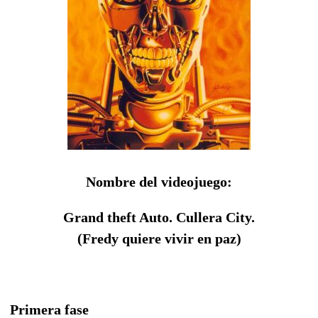
Nombre del videojuego:
Grand theft Auto. Cullera City.
(Fredy quiere vivir en paz)
Primera fase