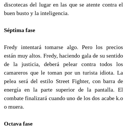
discotecas del lugar en las que se atente contra el
buen busto y la inteligencia.
Séptima fase
Fredy intentará tomarse algo. Pero los precios
están muy altos. Fredy, haciendo gala de su sentido
de la justicia, deberá pelear contra todos los
camareros que le toman por un turista idiota. La
pelea será del estilo Street Fighter, con barra de
energía en la parte superior de la pantalla. El
combate finalizará cuando uno de los dos acabe k.o
o muera.
Octava fase