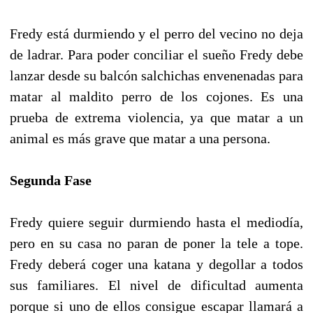
Fredy está durmiendo y el perro del vecino no deja
de ladrar. Para poder conciliar el sueño Fredy debe
lanzar desde su balcón salchichas envenenadas para
matar al maldito perro de los cojones. Es una
prueba de extrema violencia, ya que matar a un
animal es más grave que matar a una persona.
Segunda Fase
Fredy quiere seguir durmiendo hasta el mediodía,
pero en su casa no paran de poner la tele a tope.
Fredy deberá coger una katana y degollar a todos
sus familiares. El nivel de dificultad aumenta
porque si uno de ellos consigue escapar llamará a