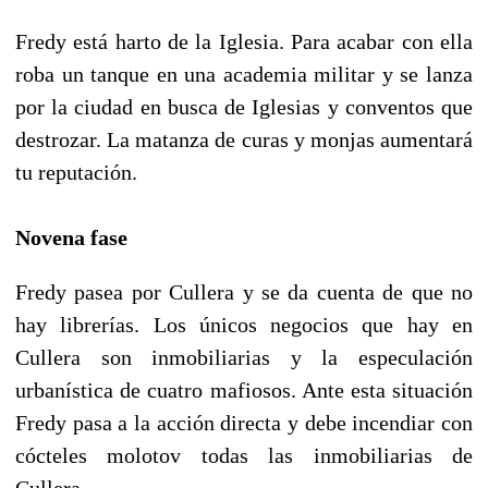
Fredy está harto de la Iglesia. Para acabar con ella
roba un tanque en una academia militar y se lanza
por la ciudad en busca de Iglesias y conventos que
destrozar. La matanza de curas y monjas aumentará
tu reputación.
Novena fase
Fredy pasea por Cullera y se da cuenta de que no
hay librerías. Los únicos negocios que hay en
Cullera son inmobiliarias y la especulación
urbanística de cuatro mafiosos. Ante esta situación
Fredy pasa a la acción directa y debe incendiar con
cócteles molotov todas las inmobiliarias de
Cullera.