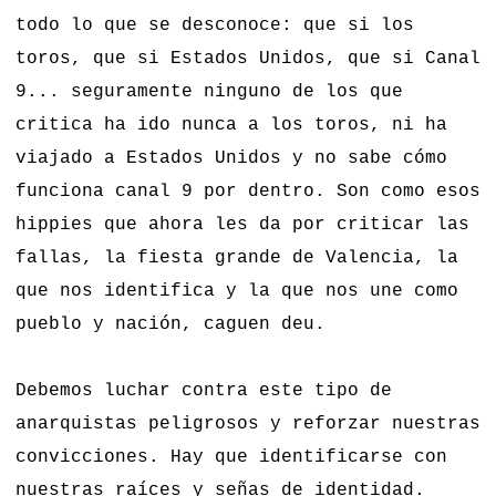
todo lo que se desconoce: que si los
toros, que si Estados Unidos, que si Canal
9... seguramente ninguno de los que
critica ha ido nunca a los toros, ni ha
viajado a Estados Unidos y no sabe cómo
funciona canal 9 por dentro. Son como esos
hippies que ahora les da por criticar las
fallas, la fiesta grande de Valencia, la
que nos identifica y la que nos une como
pueblo y nación, caguen deu.
Debemos luchar contra este tipo de
anarquistas peligrosos y reforzar nuestras
convicciones. Hay que identificarse con
nuestras raíces y señas de identidad.