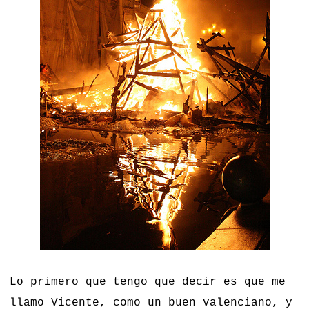
Lo primero que tengo que decir es que me
llamo Vicente, como un buen valenciano, y