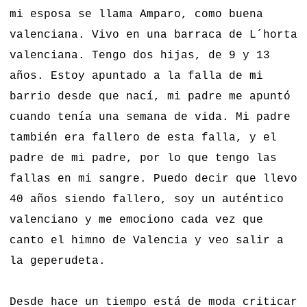
mi esposa se llama Amparo, como buena
valenciana. Vivo en una barraca de L´horta
valenciana. Tengo dos hijas, de 9 y 13
años. Estoy apuntado a la falla de mi
barrio desde que nací, mi padre me apuntó
cuando tenía una semana de vida. Mi padre
también era fallero de esta falla, y el
padre de mi padre, por lo que tengo las
fallas en mi sangre. Puedo decir que llevo
40 años siendo fallero, soy un auténtico
valenciano y me emociono cada vez que
canto el himno de Valencia y veo salir a
la geperudeta.
Desde hace un tiempo está de moda criticar