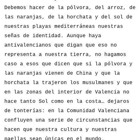
Debemos hacer de la pólvora, del arroz, de
las naranjas, de la horchata y del sol de
nuestras playas mediterráneas nuestras
señas de identidad. Aunque haya
antivalencianos que digan que eso no
representa a nuestra tierra, no hagamos
caso a esos que dicen que si la pólvora y
las naranjas vienen de China y que la
horchata la trajeron los musulmanes y que
en las zonas del interior de Valencia no
hace tanto Sol como en la costa… dejaros
de tonterías: en la Comunidad Valenciana
confluyen una serie de circunstancias que
hacen que nuestra cultura y nuestras
paellas sean únicas en el mundo.