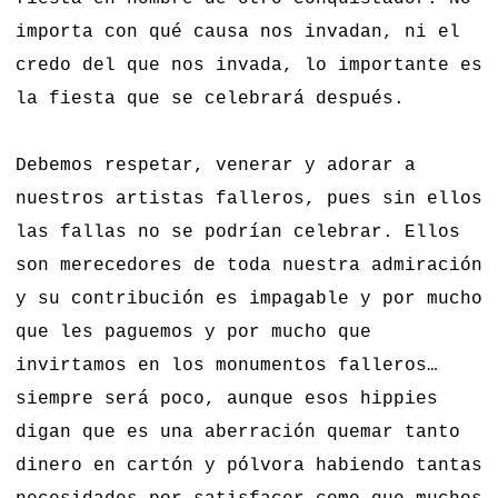
importa con qué causa nos invadan, ni el
credo del que nos invada, lo importante es
la fiesta que se celebrará después.
Debemos respetar, venerar y adorar a
nuestros artistas falleros, pues sin ellos
las fallas no se podrían celebrar. Ellos
son merecedores de toda nuestra admiración
y su contribución es impagable y por mucho
que les paguemos y por mucho que
invirtamos en los monumentos falleros…
siempre será poco, aunque esos hippies
digan que es una aberración quemar tanto
dinero en cartón y pólvora habiendo tantas