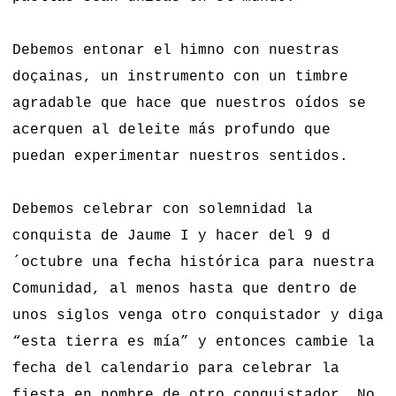
Debemos entonar el himno con nuestras
doçainas, un instrumento con un timbre
agradable que hace que nuestros oídos se
acerquen al deleite más profundo que
puedan experimentar nuestros sentidos.
Debemos celebrar con solemnidad la
conquista de Jaume I y hacer del 9 d
´octubre una fecha histórica para nuestra
Comunidad, al menos hasta que dentro de
unos siglos venga otro conquistador y diga
“esta tierra es mía” y entonces cambie la
fecha del calendario para celebrar la
fiesta en nombre de otro conquistador. No