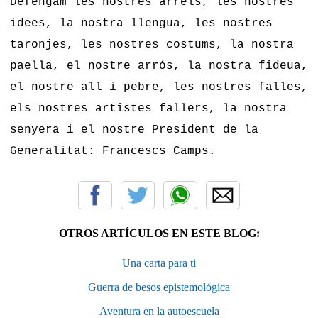
Defengam les nostres arrels, les nostres
idees, la nostra llengua, les nostres
taronjes, les nostres costums, la nostra
paella, el nostre arrós, la nostra fideua,
el nostre all i pebre, les nostres falles,
els nostres artistes fallers, la nostra
senyera i el nostre President de la
Generalitat: Francescs Camps.
OTROS ARTÍCULOS EN ESTE BLOG:
Una carta para ti
Guerra de besos epistemológica
Aventura en la autoescuela