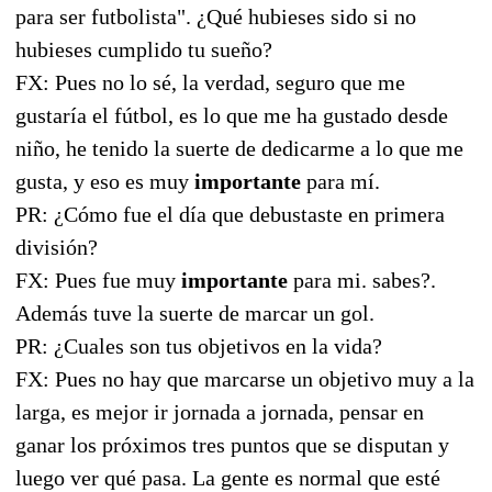
para ser futbolista". ¿Qué hubieses sido si no
hubieses cumplido tu sueño?
FX: Pues no lo sé, la verdad, seguro que me
gustaría el fútbol, es lo que me ha gustado desde
niño, he tenido la suerte de dedicarme a lo que me
gusta, y eso es muy
importante
para mí.
PR: ¿Cómo fue el día que debustaste en primera
división?
FX: Pues fue muy
importante
para mi. sabes?.
Además tuve la suerte de marcar un gol.
PR: ¿Cuales son tus objetivos en la vida?
FX: Pues no hay que marcarse un objetivo muy a la
larga, es mejor ir jornada a jornada, pensar en
ganar los próximos tres puntos que se disputan y
luego ver qué pasa. La gente es normal que esté