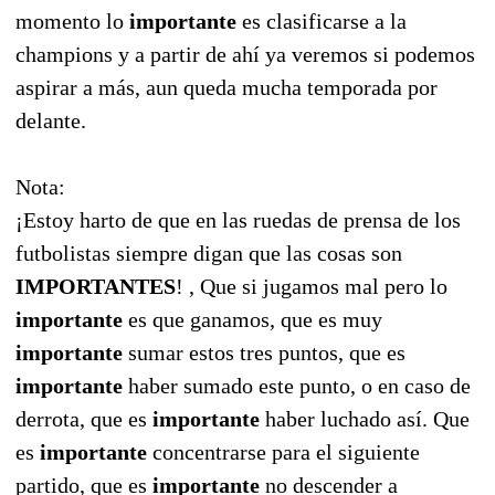
momento lo
importante
es clasificarse a la
champions y a partir de ahí ya veremos si podemos
aspirar a más, aun queda mucha temporada por
delante.
Nota:
¡Estoy harto de que en las ruedas de prensa de los
futbolistas siempre digan que las cosas son
IMPORTANTES
! , Que si jugamos mal pero lo
importante
es que ganamos, que es muy
importante
sumar estos tres puntos, que es
importante
haber sumado este punto, o en caso de
derrota, que es
importante
haber luchado así. Que
es
importante
concentrarse para el siguiente
partido, que es
importante
no descender a