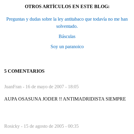
OTROS ARTÍCULOS EN ESTE BLOG:
Preguntas y dudas sobre la ley antitabaco que todavía no me han
solventado.
Básculas
Soy un paranoico
5 COMENTARIOS
JuanFran -
16 de mayo de 2007 - 18:05
AUPA OSASUNA JODER !! ANTIMADRIDISTA SIEMPRE
Rosicky -
15 de agosto de 2005 - 00:35