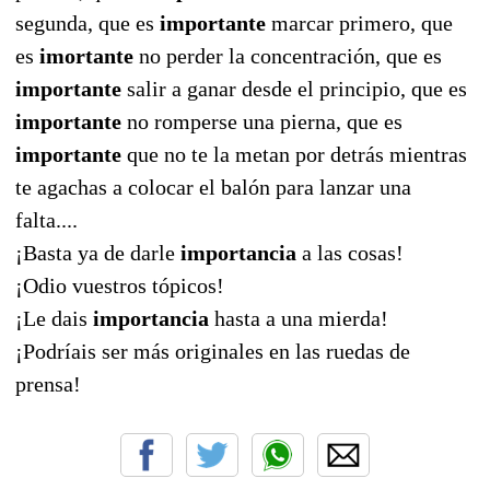
segunda, que es
importante
marcar primero, que
es
imortante
no perder la concentración, que es
importante
salir a ganar desde el principio, que es
importante
no romperse una pierna, que es
importante
que no te la metan por detrás mientras
te agachas a colocar el balón para lanzar una
falta....
¡Basta ya de darle
importancia
a las cosas!
¡Odio vuestros tópicos!
¡Le dais
importancia
hasta a una mierda!
¡Podríais ser más originales en las ruedas de
prensa!