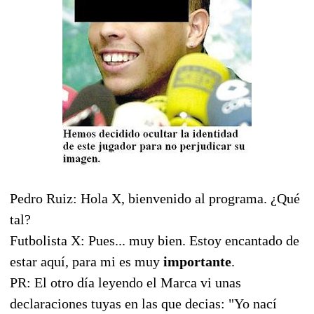
Pedro Ruiz: Hola X, bienvenido al programa. ¿Qué
tal?
Futbolista X: Pues... muy bien. Estoy encantado de
estar aquí, para mi es muy
importante
.
PR: El otro día leyendo el Marca vi unas
declaraciones tuyas en las que decias: "Yo nací