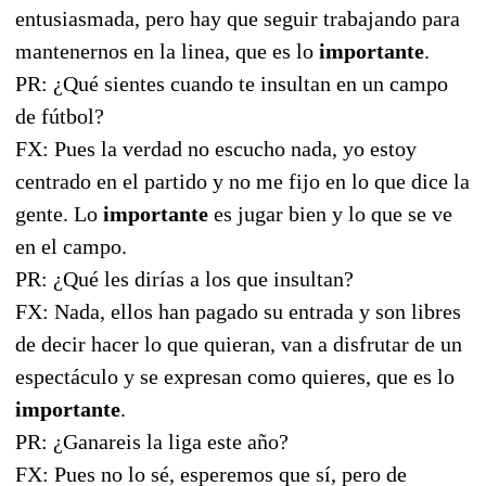
entusiasmada, pero hay que seguir trabajando para
mantenernos en la linea, que es lo
importante
.
PR: ¿Qué sientes cuando te insultan en un campo
de fútbol?
FX: Pues la verdad no escucho nada, yo estoy
centrado en el partido y no me fijo en lo que dice la
gente. Lo
importante
es jugar bien y lo que se ve
en el campo.
PR: ¿Qué les dirías a los que insultan?
FX: Nada, ellos han pagado su entrada y son libres
de decir hacer lo que quieran, van a disfrutar de un
espectáculo y se expresan como quieres, que es lo
importante
.
PR: ¿Ganareis la liga este año?
FX: Pues no lo sé, esperemos que sí, pero de