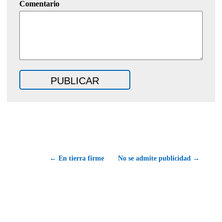
Comentario
← En tierra firme
No se admite publicidad →