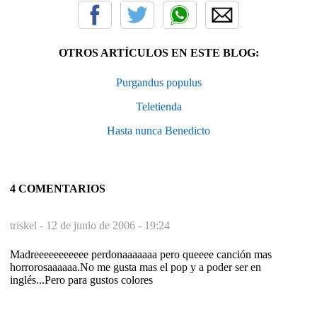
OTROS ARTÍCULOS EN ESTE BLOG:
Purgandus populus
Teletienda
Hasta nunca Benedicto
4 COMENTARIOS
triskel -
12 de junio de 2006 - 19:24
Madreeeeeeeeeee perdonaaaaaaa pero queeee canción mas
horrorosaaaaaa.No me gusta mas el pop y a poder ser en
inglés...Pero para gustos colores