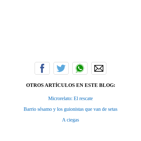
OTROS ARTÍCULOS EN ESTE BLOG:
Microrelato: El rescate
Barrio sésamo y los guionistas que van de setas
A ciegas