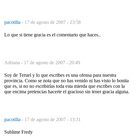
pacotilla
-
17 de agosto de 2007 - 23:58
Lo que si tiene gracia es el comentario que haces..
Adriana -
17 de agosto de 2007 - 20:49
Soy de Teruel y lo que escribes es una ofensa para nuestra
provincia. Como se nota que no has venido ni has visto lo bonita
que es, si no no escribirías toda esta mierda que escribes con la
que encima pretencias hacerte el gracioso sin tener gracia alguna.
pacotilla
-
17 de agosto de 2007 - 13:31
Sublime Fredy