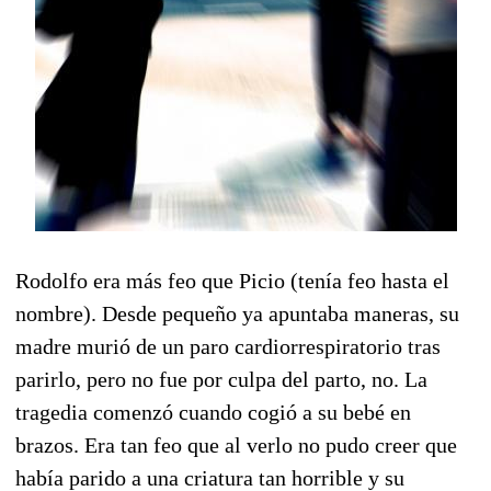
Rodolfo era más feo que Picio (tenía feo hasta el
nombre). Desde pequeño ya apuntaba maneras, su
madre murió de un paro cardiorrespiratorio tras
parirlo, pero no fue por culpa del parto, no. La
tragedia comenzó cuando cogió a su bebé en
brazos. Era tan feo que al verlo no pudo creer que
había parido a una criatura tan horrible y su