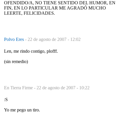
OFENDIDO/A, NO TIENE SENTIDO DEL HUMOR, EN
FIN, EN LO PARTICULAR ME AGRADÓ MUCHO
LEERTE, FELICIDADES.
Polvo Eres
-
22 de agosto de 2007 - 12:02
Len, me rindo contigo, plofff.
(sin remedio)
En Tierra Firme -
22 de agosto de 2007 - 10:22
:S
Yo me pego un tiro.