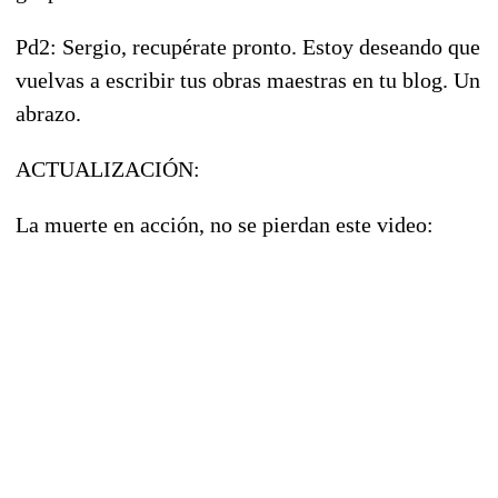
Pd2: Sergio, recupérate pronto. Estoy deseando que
vuelvas a escribir tus obras maestras en tu blog. Un
abrazo.
ACTUALIZACIÓN:
La muerte en acción, no se pierdan este video: