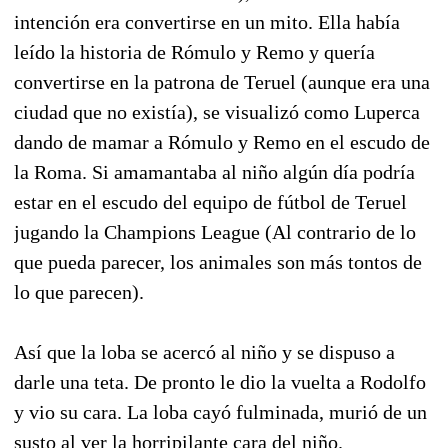
intención era convertirse en un mito. Ella había
leído la historia de Rómulo y Remo y quería
convertirse en la patrona de Teruel (aunque era una
ciudad que no existía), se visualizó como Luperca
dando de mamar a Rómulo y Remo en el escudo de
la Roma. Si amamantaba al niño algún día podría
estar en el escudo del equipo de fútbol de Teruel
jugando la Champions League (Al contrario de lo
que pueda parecer, los animales son más tontos de
lo que parecen).
Así que la loba se acercó al niño y se dispuso a
darle una teta. De pronto le dio la vuelta a Rodolfo
y vio su cara. La loba cayó fulminada, murió de un
susto al ver la horripilante cara del niño.