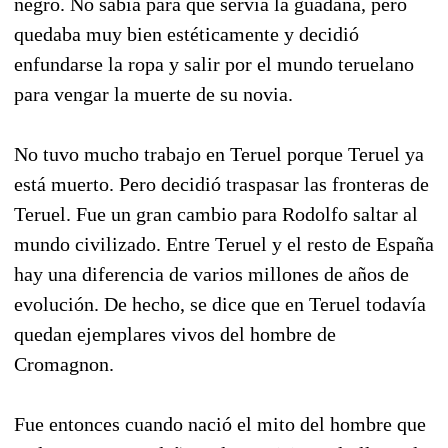
negro. No sabía para qué servía la guadaña, pero
quedaba muy bien estéticamente y decidió
enfundarse la ropa y salir por el mundo teruelano
para vengar la muerte de su novia.
No tuvo mucho trabajo en Teruel porque Teruel ya
está muerto. Pero decidió traspasar las fronteras de
Teruel. Fue un gran cambio para Rodolfo saltar al
mundo civilizado. Entre Teruel y el resto de España
hay una diferencia de varios millones de años de
evolución. De hecho, se dice que en Teruel todavía
quedan ejemplares vivos del hombre de
Cromagnon.
Fue entonces cuando nació el mito del hombre que