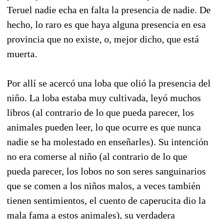
Teruel nadie echa en falta la presencia de nadie. De
hecho, lo raro es que haya alguna presencia en esa
provincia que no existe, o, mejor dicho, que está
muerta.
Por allí se acercó una loba que olió la presencia del
niño. La loba estaba muy cultivada, leyó muchos
libros (al contrario de lo que pueda parecer, los
animales pueden leer, lo que ocurre es que nunca
nadie se ha molestado en enseñarles). Su intención
no era comerse al niño (al contrario de lo que
pueda parecer, los lobos no son seres sanguinarios
que se comen a los niños malos, a veces también
tienen sentimientos, el cuento de caperucita dio la
mala fama a estos animales), su verdadera