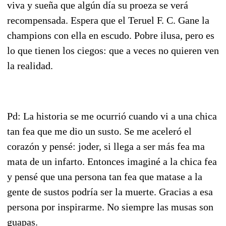
viva y sueña que algún día su proeza se verá
recompensada. Espera que el Teruel F. C. Gane la
champions con ella en escudo. Pobre ilusa, pero es
lo que tienen los ciegos: que a veces no quieren ven
la realidad.
Pd: La historia se me ocurrió cuando vi a una chica
tan fea que me dio un susto. Se me aceleró el
corazón y pensé: joder, si llega a ser más fea ma
mata de un infarto. Entonces imaginé a la chica fea
y pensé que una persona tan fea que matase a la
gente de sustos podría ser la muerte. Gracias a esa
persona por inspirarme. No siempre las musas son
guapas.