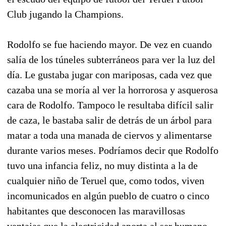
Club jugando la Champions.
Rodolfo se fue haciendo mayor. De vez en cuando
salía de los túneles subterráneos para ver la luz del
día. Le gustaba jugar con mariposas, cada vez que
cazaba una se moría al ver la horrorosa y asquerosa
cara de Rodolfo. Tampoco le resultaba difícil salir
de caza, le bastaba salir de detrás de un árbol para
matar a toda una manada de ciervos y alimentarse
durante varios meses. Podríamos decir que Rodolfo
tuvo una infancia feliz, no muy distinta a la de
cualquier niño de Teruel que, como todos, viven
incomunicados en algún pueblo de cuatro o cinco
habitantes que desconocen las maravillosas
ventajas que la electricidad aporta al ser humano.