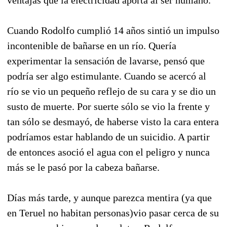
Cuando Rodolfo cumplió 14 años sintió un impulso
incontenible de bañarse en un río. Quería
experimentar la sensación de lavarse, pensó que
podría ser algo estimulante. Cuando se acercó al
río se vio un pequeño reflejo de su cara y se dio un
susto de muerte. Por suerte sólo se vio la frente y
tan sólo se desmayó, de haberse visto la cara entera
podríamos estar hablando de un suicidio. A partir
de entonces asoció el agua con el peligro y nunca
más se le pasó por la cabeza bañarse.
Días más tarde, y aunque parezca mentira (ya que
en Teruel no habitan personas)vio pasar cerca de su