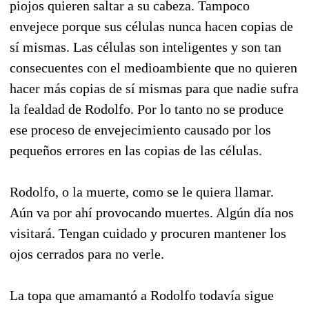
piojos quieren saltar a su cabeza. Tampoco
envejece porque sus células nunca hacen copias de
sí mismas. Las células son inteligentes y son tan
consecuentes con el medioambiente que no quieren
hacer más copias de sí mismas para que nadie sufra
la fealdad de Rodolfo. Por lo tanto no se produce
ese proceso de envejecimiento causado por los
pequeños errores en las copias de las células.
Rodolfo, o la muerte, como se le quiera llamar.
Aún va por ahí provocando muertes. Algún día nos
visitará. Tengan cuidado y procuren mantener los
ojos cerrados para no verle.
La topa que amamantó a Rodolfo todavía sigue