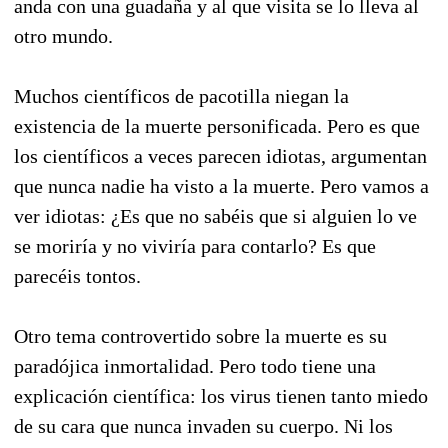
anda con una guadaña y al que visita se lo lleva al
otro mundo.
Muchos científicos de pacotilla niegan la
existencia de la muerte personificada. Pero es que
los científicos a veces parecen idiotas, argumentan
que nunca nadie ha visto a la muerte. Pero vamos a
ver idiotas: ¿Es que no sabéis que si alguien lo ve
se moriría y no viviría para contarlo? Es que
parecéis tontos.
Otro tema controvertido sobre la muerte es su
paradójica inmortalidad. Pero todo tiene una
explicación científica: los virus tienen tanto miedo
de su cara que nunca invaden su cuerpo. Ni los