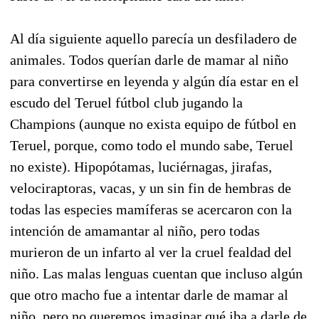
Al día siguiente aquello parecía un desfiladero de
animales. Todos querían darle de mamar al niño
para convertirse en leyenda y algún día estar en el
escudo del Teruel fútbol club jugando la
Champions (aunque no exista equipo de fútbol en
Teruel, porque, como todo el mundo sabe, Teruel
no existe). Hipopótamas, luciérnagas, jirafas,
velociraptoras, vacas, y un sin fin de hembras de
todas las especies mamíferas se acercaron con la
intención de amamantar al niño, pero todas
murieron de un infarto al ver la cruel fealdad del
niño. Las malas lenguas cuentan que incluso algún
que otro macho fue a intentar darle de mamar al
niño, pero no queremos imaginar qué iba a darle de