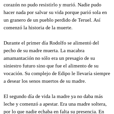
corazón no pudo resistirlo y murió. Nadie pudo
hacer nada por salvar su vida porque parió sola en
un granero de un pueblo perdido de Teruel. Así
comenzó la historia de la muerte.
Durante el primer día Rodolfo se alimentó del
pecho de su madre muerta. La macabra
amamantación no sólo era un presagio de su
siniestro futuro sino que fue el alimento de su
vocación. Su complejo de Edipo le llevaría siempre
a desear los senos muertos de su madre.
El segundo día de vida la madre ya no daba más
leche y comenzó a apestar. Era una madre soltera,
por lo que nadie echaba en falta su presencia. En